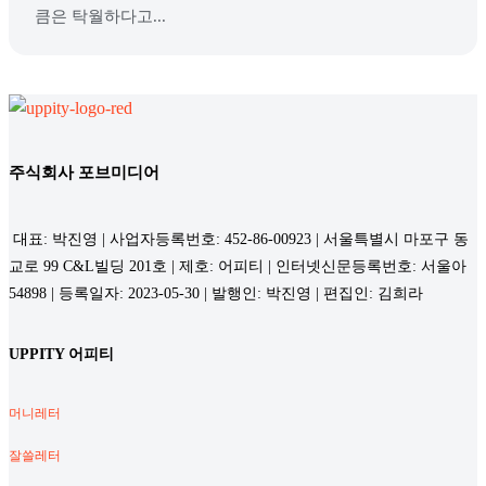
큼은 탁월하다고...
주식회사 포브미디어
대표: 박진영 | 사업자등록번호: 452-86-00923 | 서울특별시 마포구 동
교로 99 C&L빌딩 201호 | 제호: 어피티 | 인터넷신문등록번호: 서울아
54898 | 등록일자: 2023-05-30 | 발행인: 박진영 | 편집인: 김희라
UPPITY 어피티
머니레터
잘쓸레터