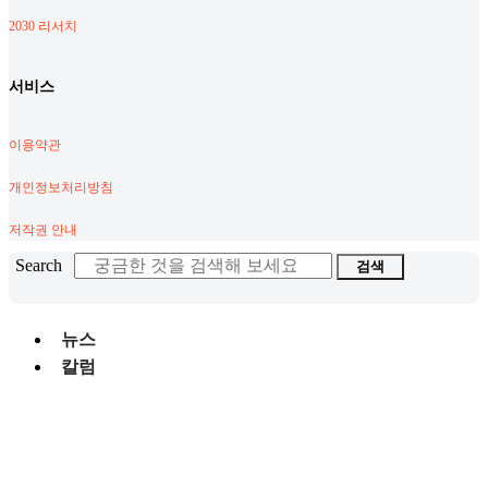
2030 리서치
서비스
이용약관
개인정보처리방침
저작권 안내
Search
검색
뉴스
칼럼