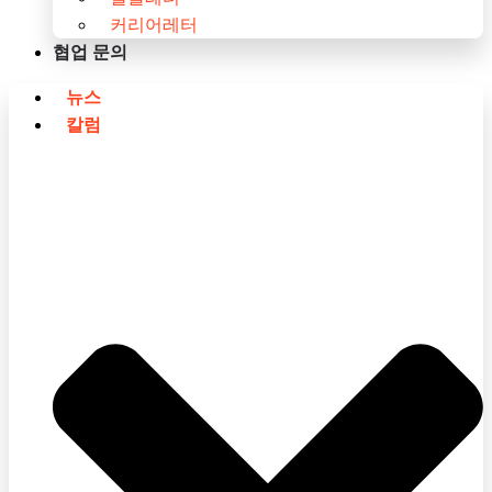
커리어레터
협업 문의
뉴스
칼럼