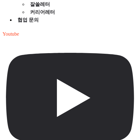
잘쓸레터
커리어레터
협업 문의
Youtube