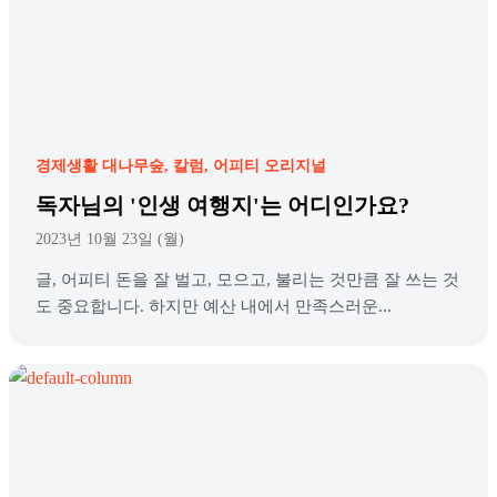
경제생활 대나무숲
칼럼
어피티 오리지널
독자님의 '인생 여행지'는 어디인가요?
2023년 10월 23일 (월)
글, 어피티 돈을 잘 벌고, 모으고, 불리는 것만큼 잘 쓰는 것
도 중요합니다. 하지만 예산 내에서 만족스러운...