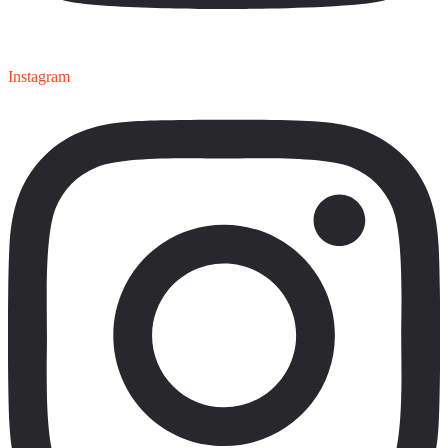
Instagram