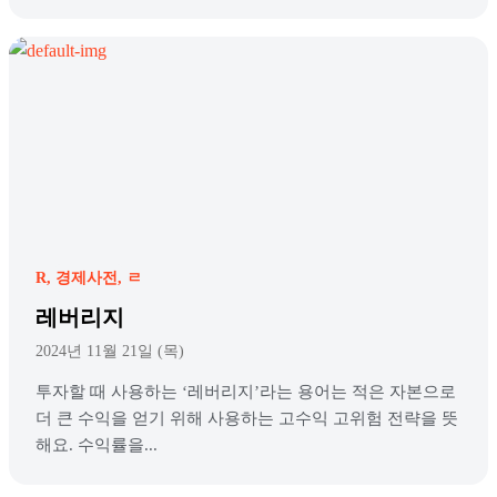
R
경제사전
ㄹ
레버리지
2024년 11월 21일 (목)
투자할 때 사용하는 ‘레버리지’라는 용어는 적은 자본으로
더 큰 수익을 얻기 위해 사용하는 고수익 고위험 전략을 뜻
해요. 수익률을...