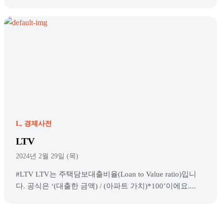
L
경제사전
LTV
2024년 2월 29일 (목)
#LTV LTV는 주택담보대출비율(Loan to Value ratio)입니
다. 공식은 ‘(대출한 금액) / (아파트 가치)*100’이에요....