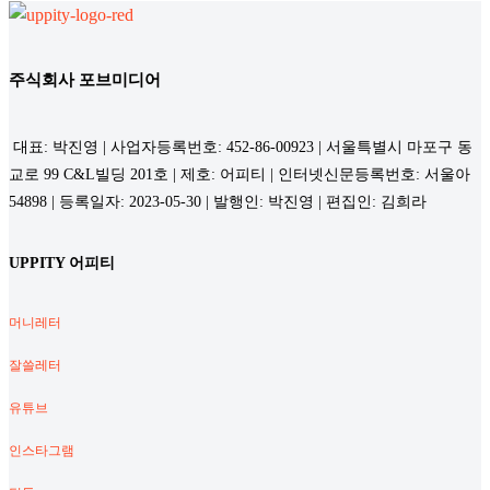
주식회사 포브미디어
대표: 박진영 | 사업자등록번호: 452-86-00923 | 서울특별시 마포구 동
교로 99 C&L빌딩 201호 | 제호: 어피티 | 인터넷신문등록번호: 서울아
54898 | 등록일자: 2023-05-30 | 발행인: 박진영 | 편집인: 김희라
UPPITY 어피티
머니레터
잘쓸레터
유튜브
인스타그램