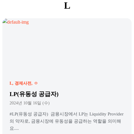
L
L
경제사전
ㅇ
LP(유동성 공급자)
2024년 10월 16일 (수)
#LP(유동성 공급자) 금융시장에서 LP는 Liquidity Provider
의 약자로, 금융시장에 유동성을 공급하는 역할을 의미해
요....