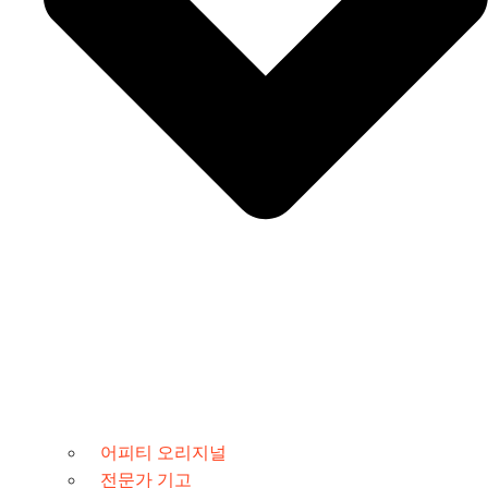
어피티 오리지널
전문가 기고