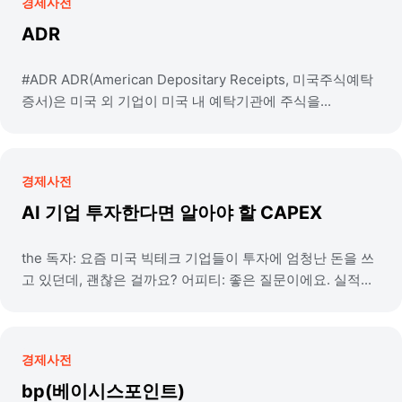
경제사전
ADR
#ADR ADR(American Depositary Receipts, 미국주식예탁
증서)은 미국 외 기업이 미국 내 예탁기관에 주식을...
경제사전
AI 기업 투자한다면 알아야 할 CAPEX
the 독자: 요즘 미국 빅테크 기업들이 투자에 엄청난 돈을 쓰
고 있던데, 괜찮은 걸까요? 어피티: 좋은 질문이에요. 실적...
경제사전
bp(베이시스포인트)