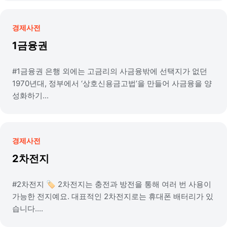
경제사전
1금융권
#1금융권 은행 외에는 고금리의 사금융밖에 선택지가 없던
1970년대, 정부에서 ‘상호신용금고법’을 만들어 사금융을 양
성화하기...
경제사전
2차전지
#2차전지 🏷️ 2차전지는 충전과 방전을 통해 여러 번 사용이
가능한 전지예요. 대표적인 2차전지로는 휴대폰 배터리가 있
습니다....