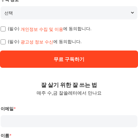
(필수)
에 동의합니다.
개인정보 수집 및 이용
(필수)
에 동의합니다.
광고성 정보 수신
무료 구독하기
잘 살기 위한 잘 쓰는 법
매주 수,금 잘쓸레터에서 만나요
이메일
*
이름
*