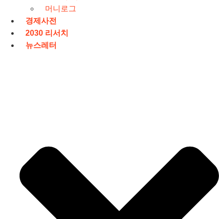
머니로그
경제사전
2030 리서치
뉴스레터