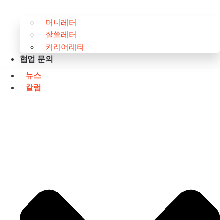
머니레터
잘쓸레터
커리어레터
협업 문의
뉴스
칼럼