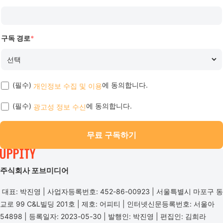
구독 경로
*
(필수)
에 동의합니다.
개인정보 수집 및 이용
(필수)
에 동의합니다.
광고성 정보 수신
무료 구독하기
주식회사 포브미디어
대표: 박진영 | 사업자등록번호: 452-86-00923 | 서울특별시 마포구 동
교로 99 C&L빌딩 201호 | 제호: 어피티 | 인터넷신문등록번호: 서울아
54898 | 등록일자: 2023-05-30 | 발행인: 박진영 | 편집인: 김희라