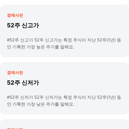
경제사전
52주 신고가
#52주 신고가 52주 신고가는 특정 주식이 지난 52주(1년) 동
안 기록한 가장 높은 주가를 말해요.
경제사전
52주 신저가
#52주 신저가 52주 신저가는 특정 주식이 지난 52주(1년) 동
안 기록한 가장 낮은 주가를 말해요.