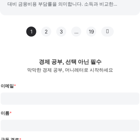
대비 금융비용 부담률을 의미합니다. 소득과 비교한...
1
2
3
…
19
경제 공부, 선택 아닌 필수
막막한 경제 공부, 머니레터로 시작하세요
이메일
*
이름
*
구독 경로
*