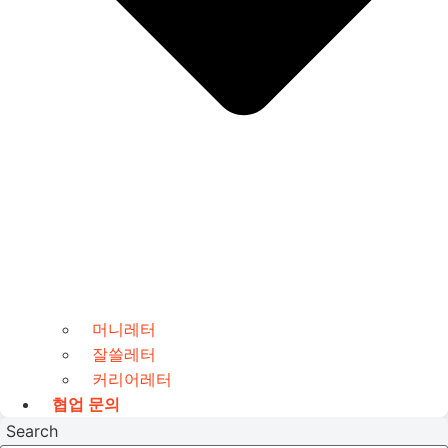
머니레터
잘쓸레터
커리어레터
협업 문의
Search