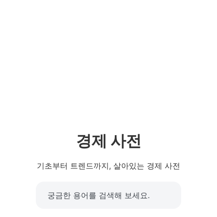
경제 사전
기초부터 트렌드까지, 살아있는 경제 사전