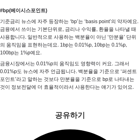
#bp(베이시스포인트)
기준금리 뉴스에 자주 등장하는 ‘bp’는 ‘basis point’의 약자예요.
금융에서 쓰이는 기본단위로, 금리나 수익률, 환율을 나타낼 때
사용합니다. 일반적으로 사용하는 백분율이 아닌 ‘만분율’ 단위
의 움직임을 표현하는데요. 1bp는 0.01%p, 10bp는 0.1%p,
100bp는 1%p예요.
금융시장에서는 0.01%p의 움직임도 영향력이 커요. 그래서
0.01%p도 뉴스에 자주 언급됩니다. 백분율을 기준으로 ‘퍼센트
포인트’라고 말하는 것보다 만분율을 기준으로 bp로 나타내는
것이 정보전달에 더 효율적이라서 사용한다는 얘기가 있어요.
공유하기