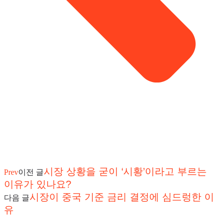
시장 상황을 굳이 ‘시황’이라고 부르는
Prev
이전 글
이유가 있나요?
시장이 중국 기준 금리 결정에 심드렁한 이
다음 글
유