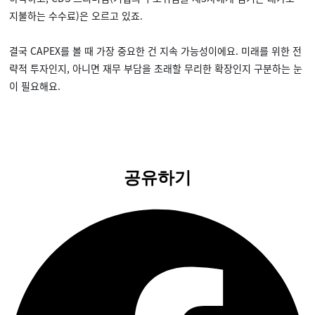
지불하는 수수료)은 오르고 있죠.
결국 CAPEX를 볼 때 가장 중요한 건 지속 가능성이에요. 미래를 위한 전
략적 투자인지, 아니면 재무 부담을 초래할 무리한 확장인지 구분하는 눈
이 필요해요.
공유하기