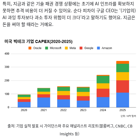
특히, 지금과 같은 기술 패권 경쟁 상황에는 초기에 AI 인프라를 확보하지
못하면 추격 비용이 더 커질 수 있어요. 순다 피차이 구글 CEO는 ‘(기업의)
AI 과잉 투자보다 과소 투자 위험이 더 크다’라고 말하기도 했어요. 지금은
돈을 써야 할 때라는 거예요.
출처: 기업 실적 발표 시 가이던스와 주요 애널리스트 리포트(블룸버그, CNBC, CB
Insights 등)