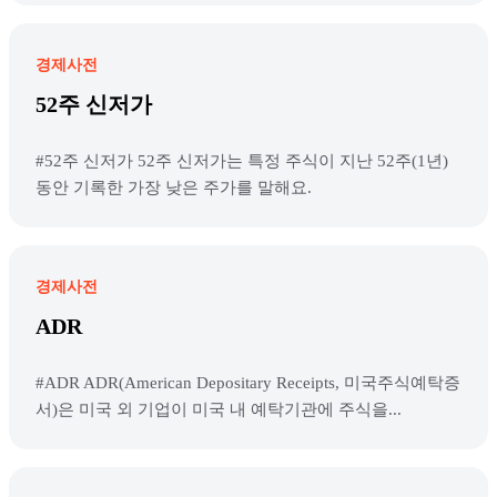
경제사전
52주 신저가
#52주 신저가 52주 신저가는 특정 주식이 지난 52주(1년)
동안 기록한 가장 낮은 주가를 말해요.
경제사전
ADR
#ADR ADR(American Depositary Receipts, 미국주식예탁증
서)은 미국 외 기업이 미국 내 예탁기관에 주식을...