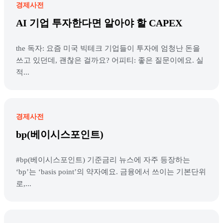
경제사전
AI 기업 투자한다면 알아야 할 CAPEX
the 독자: 요즘 미국 빅테크 기업들이 투자에 엄청난 돈을
쓰고 있던데, 괜찮은 걸까요? 어피티: 좋은 질문이에요. 실
적...
경제사전
bp(베이시스포인트)
#bp(베이시스포인트) 기준금리 뉴스에 자주 등장하는
‘bp’는 ‘basis point’의 약자예요. 금융에서 쓰이는 기본단위
로,...