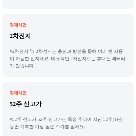
경제사전
2차전지
#2차전지 🏷️ 2차전지는 충전과 방전을 통해 여러 번 사용
이 가능한 전지예요. 대표적인 2차전지로는 휴대폰 배터리
가 있습니다....
경제사전
52주 신고가
#52주 신고가 52주 신고가는 특정 주식이 지난 52주(1년)
동안 기록한 가장 높은 주가를 말해요.