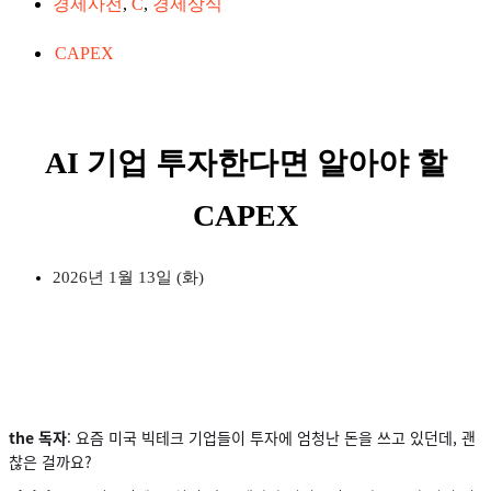
경제사전
,
C
,
경제상식
CAPEX
AI 기업 투자한다면 알아야 할
CAPEX
2026년 1월 13일 (화)
the 독자
: 요즘 미국 빅테크 기업들이 투자에 엄청난 돈을 쓰고 있던데, 괜
찮은 걸까요?