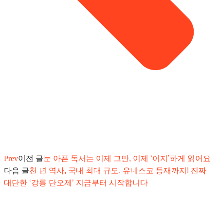
Prev
이전 글
눈 아픈 독서는 이제 그만, 이제 ‘이지’하게 읽어요
다음 글
천 년 역사, 국내 최대 규모, 유네스코 등재까지! 진짜
대단한 ‘강릉 단오제’ 지금부터 시작합니다