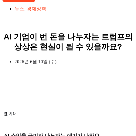
뉴스
,
경제정책
AI 기업이 번 돈을 나누자는 트럼프의
상상은 현실이 될 수 있을까요?
2026년 6월 10일 (수)
글,
치타
AI 수익을 국민과 나누자는 얘기가 나와요