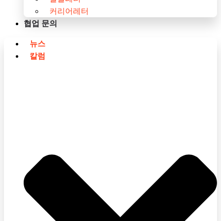
커리어레터
협업 문의
뉴스
칼럼