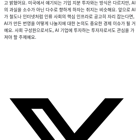
고 밝혔어요. 미국에서 얘기되는 기업 지분 투자와는 방식은 다르지만, AI
의 과실을 소수가 아닌 다수로 향하게 하자는 취지는 비슷해요. 앞으로 AI
가 철도나 인터넷처럼 인류 사회의 핵심 인프라로 공고히 자리 잡는다면,
AI가 만든 번영을 어떻게 나눌지에 대한 논의도 중요한 경제 이슈가 될 거
예요. 사회 구성원으로서도, AI 기업에 투자하는 투자자로서도 관심을 가
져야 할 주제예요.