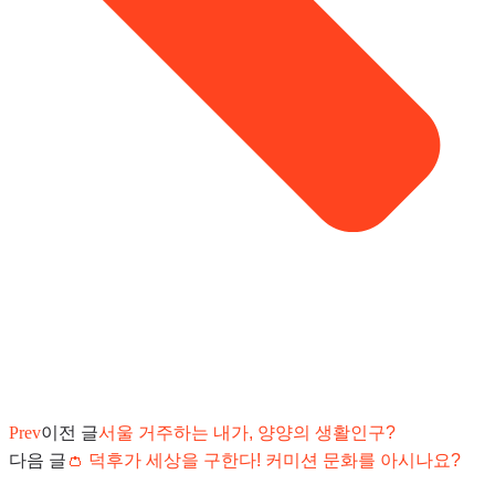
Prev
이전 글
서울 거주하는 내가, 양양의 생활인구?
다음 글
👛 덕후가 세상을 구한다! 커미션 문화를 아시나요?