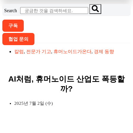
Search
구독
협업 문의
칼럼
,
전문가 기고
,
휴머노이드가온다
,
경제 동향
AI처럼, 휴머노이드 산업도 폭등할
까?
2025년 7월 2일 (수)