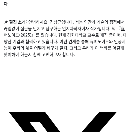
다.
📌 필진 소개:
안녕하세요, 김상균입니다. 저는 인간과 기술의 접점에서
끊임없이 질문을 던지고 탐구하는 인지과학자이자 작가입니다. 책 『
휴
머노이드(2025)
』를 썼습니다. 현재 경희대학교 교수로 재직 중이며, 다
양한 기업과 협력하고 있습니다. 이번 연재를 통해 휴머노이드와 인공지
능이 우리의 삶을 어떻게 바꾸게 될지, 그리고 우리가 이 변화를 어떻게
맞이해야 하는지 함께 고민하고자 합니다.