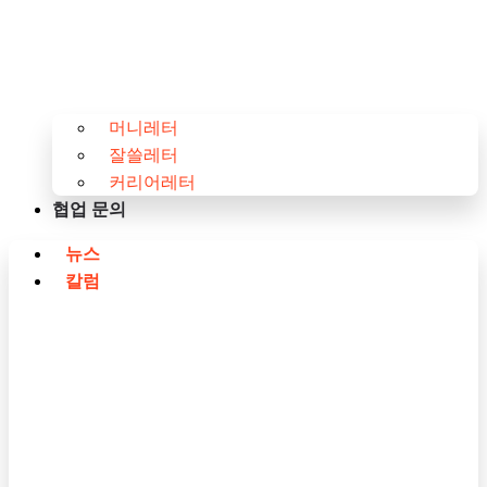
머니레터
잘쓸레터
커리어레터
협업 문의
뉴스
칼럼