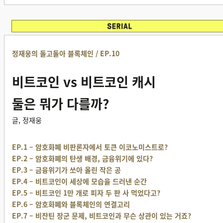
정재웅의 돌고돌아 블록체인 / EP.10
비트코인 vs 비트코인 캐시
둘은 뭐가 다를까?
글, 정재웅
EP.1 – 암호화폐 비판론자에서 토큰 이코노미스트로?
EP.2 – 암호화폐의 탄생 배경, 금융위기에 있다?
EP.3 – 금융위기가 쏘아 올린 작은 공
EP.4 – 비트코인이 세상에 모습을 드러낸 순간
EP.5 – 비트코인 1만 개로 피자 두 판 사 먹었다고?
EP.6 – 암호화폐와 블록체인의 연결고리
EP.7 – 비잔틴 장군 문제, 비트코인과 무슨 상관이 있는 거죠?