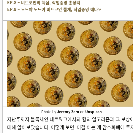
EP.8 – 비트코인의 핵심, 작업증명 총정리
EP.9 – 노드야 노드야 비트코인 줄게, 작업증명 해다오
Photo by
Jeremy Zero
on
Unsplash
지난주까지 블록체인 네트워크에서의 합의 알고리즘과 그 보상
대해 알아보았습니다. 어떻게 보면 ‘이걸 아는 게 암호화폐에 투