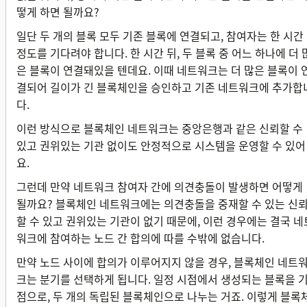
떻게 하면 될까요?
일단 두 개의 블록 모두 기존 블록에 연결되고, 참여자는 한 시간
정도를 기다려야 합니다. 한 시간 뒤, 두 블록 중 어느 하나에 더 
은 블록이 연결돼있을 텐데요. 이때 네트워크는 더 많은 블록이 
결되어 길이가 긴 블록체인을 승인하고 기존 네트워크에 추가합
다.
이런 방식으로 블록체인 네트워크는 중앙은행과 같은 신뢰할 수
있고 권위있는 기관 없이도 안정적으로 시스템을 운영할 수 있어
요.
그런데 만약 네트워크 참여자 간에 의견충돌이 발생하면 어떻게
될까요? 블록체인 네트워크에는 의견충돌을 중재할 수 있는 신
할 수 있고 권위있는 기관이 없기 때문에, 이런 경우에는 결국 네
워크에 참여하는 노드 간 합의에 따를 수밖에 없습니다.
만약 노드 사이에 합의가 이루어지지 않을 경우, 블록체인 네트
크는 분기를 선택하게 됩니다. 일정 시점에서 생성되는 블록을 
점으로, 두 개의 독립된 블록체인으로 나누는 거죠. 이렇게 블록