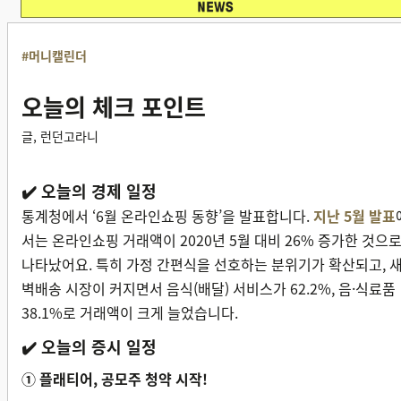
#머니캘린더
오늘의 체크 포인트
글, 런던고라니
✔️ 오늘의 경제 일정
통계청에서 ‘6월 온라인쇼핑 동향’을 발표합니다.
지난 5월 발표
서는 온라인쇼핑 거래액이 2020년 5월 대비 26% 증가한 것으
나타났어요. 특히 가정 간편식을 선호하는 분위기가 확산되고, 
벽배송 시장이 커지면서 음식(배달) 서비스가 62.2%, 음·식료품
38.1%로 거래액이 크게 늘었습니다.
✔️ 오늘의 증시 일정
① 플래티어, 공모주 청약 시작!