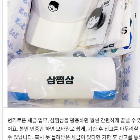
번거로운 세금 업무, 삼쩜삼을 활용하면 훨씬 간편하게 끝낼 수 
어요. 본인 인증만 하면 모바일로 쉽게, 기한 후 신고를 마무리할
수 있답니다. 혹시 못 돌려받은 세금이 있다면 기한 후 신고를 통