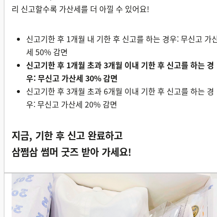
리 신고할수록 가산세를 더 아낄 수 있어요!
신고기한 후 1개월 내 기한 후 신고를 하는 경우: 무신고 가
세 50% 감면
신고기한 후 1개월 초과 3개월 이내 기한 후 신고를 하는 경
우: 무신고 가산세 30% 감면
신고기한 후 3개월 초과 6개월 이내 기한 후 신고를 하는 경
우: 무신고 가산세 20% 감면
지금, 기한 후 신고 완료하고
삼쩜삼 썸머 굿즈 받아 가세요!