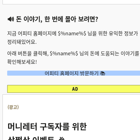
🔊 돈 이야기, 한 번에 몰아 보려면?
지금 어피티 홈페이지에 $%name%$ 님을 위한 유익한 정보가
정리돼있어요.
아래 버튼을 클릭해, $%name%$ 님의 돈에 도움되는 이야기를
확인해보세요!
어피티 홈페이지 방문하기 📚
(광고)
머니레터 구독자를 위한
삼쩜삼 이벤트 🎉