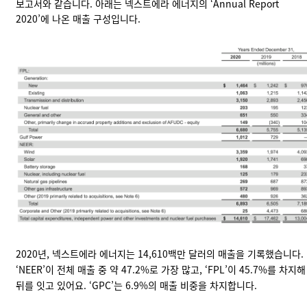
보고서와 같습니다. 아래는 넥스트에라 에너지의 ‘
Annual Report
2020
’에 나온 매출 구성입니다.
2020년, 넥스트에라 에너지는 14,610백만 달러의 매출을 기록했습니다.
‘NEER’이 전체 매출 중 약 47.2%로 가장 많고, ‘FPL’이 45.7%를 차지해
뒤를 잇고 있어요. ‘GPC’는 6.9%의 매출 비중을 차지합니다.