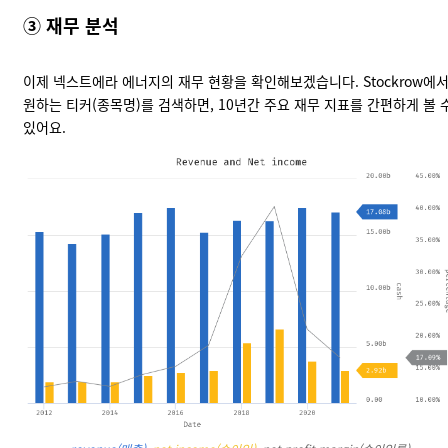
③ 재무 분석
이제 넥스트에라 에너지의 재무 현황을 확인해보겠습니다.
Stockrow
에
원하는 티커(종목명)를 검색하면, 10년간 주요 재무 지표를 간편하게 볼 
있어요.