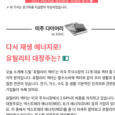
‘2021 P4G서울 정상회의’ 자세히 보기 🌍
📌 위 기사는 광고비를 지급받아 작성되었습니다.
다시 재생 에너지로!
유틸리티 대장주는?
💵
오늘 소개해 드릴 ‘유틸리티 섹터’는 미국 주식시장의 11개 대표 섹터 중 
지막 분야입니다. 유틸리티 섹터는 필수소비재 섹터와 같이 우리 생활과 
접한 연관이 있습니다. 전기, 가스, 수도 등 생활 기본적인 인프라와 관련
기업들이 속해 있어요.
유틸리티 섹터는 미국 주식시장에서 2.64%의 비중을 차지하고 있습니다.
대장주로는 넥스트에라 에너지(
NEE
), 듀크 에너지(
DUK
) 등의 기업이 있
요. 이 중에서 넥스트에라 에너지(NEE)를 좀 더 자세히 알아보고 유틸리
섹터에서 떠오르는 중소형 성장주를 알아볼게요.