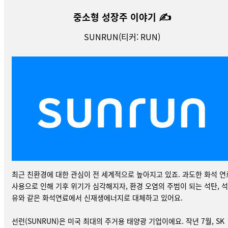
✍️
중소형 성장주 이야기
SUNRUN(티커:
RUN
)
최근 친환경에 대한 관심이 전 세계적으로 높아지고 있죠. 과도한 화석 연
사용으로 인해 기후 위기가 심각해지자, 환경 오염의 주범이 되는 석탄, 석
유와 같은 화석연료에서 신재생에너지로 대체하고 있어요.
선런(SUNRUN)
은 미국 최대의 주거용 태양광 기업이에요. 작년 7월, SK