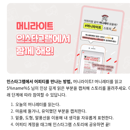
인스타그램에서 어피티를 만나는 방법,
머니라이트
!
머니레터를 읽고
$%name%$ 님이 인상 깊게 읽은 부분을 캡처해 스토리를 올려주세요. 
래 단계에 따라 참여할 수 있답니다.
오늘의 머니레터를 읽는다.
마음에 들거나, 유익했던 부분을 캡처한다.
밑줄, 도형, 말풍선을 이용해 내 생각을 자유롭게 표현한다.
어피티 계정을 태그해 인스타그램 스토리에 공유하면 끝!