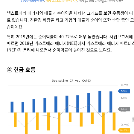
revenue(매출)
,
net income(순이익)
,
net profit margin(순이익률)
넥스트에라 에너지의 매출과 순이익을 나타낸 그래프를 보면 우등생이 따
로 없습니다. 친환경 바람을 타고 기업의 매출과 순이익 또한 순항 중인 모
습이에요.
특히 2019년에는 순이익률이 40.72%로 매우 높았습니다. 사업보고서에
따르면 2018년 넥스트에라 에너지(NEE)에서 넥스트에라 에너지 파트너
(NEP)가 분리해 나오면서 순이익률이 높아진 것으로 보여요.
④ 현금 흐름