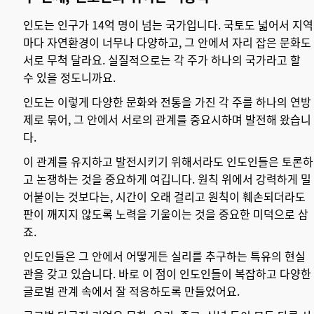
인도는 인구가 14억 명이 넘는 국가입니다. 국토도 넓어서 지역
마다 자연환경이 너무나 다양하고, 그 안에서 자리 잡은 문화도
서로 무척 달라요. 실질적으로는 각 주가 하나의 국가라고 할
수 있을 정도니까요.
인도는 이렇게 다양한 문화와 전통을 가진 각 주를 하나의 연방
제로 묶어, 그 안에서 서로의 관계를 중요시하며 발전해 왔습니
다.
이 관계를 유지하고 발전시키기 위해서라도
인도인들은 토론하
고 논쟁하는 것을 중요하게 여깁니다. 원칙 위에서 강력하게 밀
어붙이는 것보다는, 시간이 오래 걸리고 원칙이 훼손되더라도
판이 깨지지 않도록 노력을 기울이는 것을 중요한 미덕으로 삼
죠.
인도인들은 그 안에서 어떻게든 실리를 추구하는 특유의 현실
관을 갖고 있습니다. 바로 이 점이 인도인들이 복잡하고 다양한
글로벌 관계 속에서 잘 적응하도록 만들었어요.