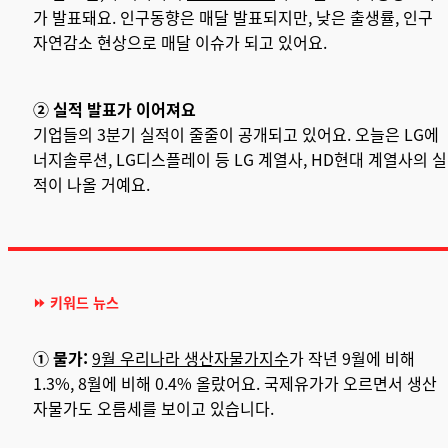
가 발표돼요. 인구동향은 매달 발표되지만, 낮은 출생률, 인구
자연감소 현상으로 매달 이슈가 되고 있어요.
② 실적 발표가 이어져요
기업들의 3분기 실적이 줄줄이 공개되고 있어요. 오늘은
LG에
너지솔루션, LG디스플레이 등 LG 계열사, HD현대 계열사의 실
적이 나올 거예요.
⏩ 키워드 뉴스
① 물가:
9월 우리나라 생산자물가지수
가 작년 9월에 비해
1.3%, 8월에 비해 0.4% 올랐어요. 국제유가가 오르면서 생산
자물가도 오름세를 보이고 있습니다.