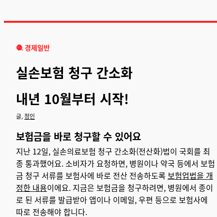
🧶
경제일반
실손보험 청구 간소화
내년 10월부터 시작!
글,
정인
보험금을 바로 청구할 수 있어요
지난 12일, 실손의료보험 청구 간소화(전산화)법이 국회를 최
종 통과했어요. 소비자가 요청하면, 병원이나 약국 등에서 보험
금 청구 서류를 보험사에 바로 전산 전송하도록
보험업법을 개
정한 내용
이에요. 지금은 보험금을 청구하려면, 병원에서 종이
로 된 서류를 발급받아 앱이나 이메일, 우편 등으로 보험사에
따로 전송해야 합니다.