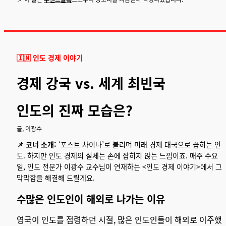
🇮🇳 인도 경제 이야기
경제 강국 vs. 세계 최빈국
인도의 진짜 모습은?
글, 이광수
📌 코너 소개:
‘포스트 차이나’로 불리며 미래 경제 대국으로 꼽히는 인
도. 하지만 인도 경제의 실체는 손에 잡히지 않는 느낌이죠. 매주 수요
일, 인도 전문가 이광수 교수님이 연재하는 <인도 경제 이야기>에서 그
막막함을 해결해 드릴게요.
수많은 인도인이 해외로 나가는 이유
영국이 인도를 점령하던 시절, 많은 인도인들이 해외로 이주했