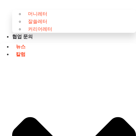
머니레터
잘쓸레터
커리어레터
협업 문의
뉴스
칼럼