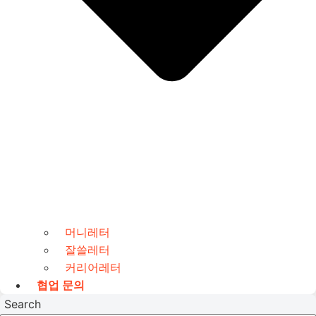
머니레터
잘쓸레터
커리어레터
협업 문의
Search