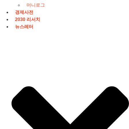
머니로그
경제사전
2030 리서치
뉴스레터