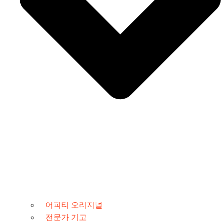
어피티 오리지널
전문가 기고