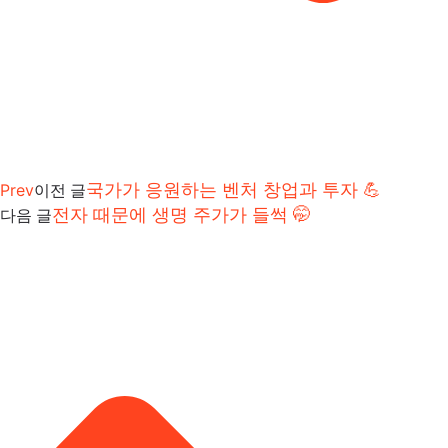
Prev
국가가 응원하는 벤처 창업과 투자 💪
이전 글
전자 때문에 생명 주가가 들썩 🤭
다음 글