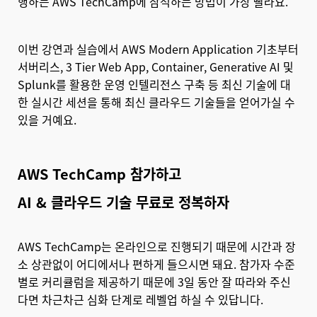
행하는 AWS TechCamp에 참석하는 방법이 가장 빨라요.
이번 강연과 실습에서 AWS Modern Application 기초부터
서버리스, 3 Tier Web App, Container, Generative AI 및
Splunk를 활용한 운영 인텔리전스 구축 등 최신 기술에 대
한 실시간 세션을 통해 최신 클라우드 기술들을 얻어가실 수
있을 거예요.
AWS TechCamp 참가하고
AI & 클라우드 기술 무료로 정복하자
AWS TechCamp는 온라인으로 진행되기 때문에 시간과 장
소 상관없이 어디에서나 편하게 들으시면 돼요. 참가자 수준
별로 커리큘럼을 제공하기 때문에 3일 동안 잘 따라와 주신
다면 차근차근 심화 단계로 레벨업 하실 수 있답니다.