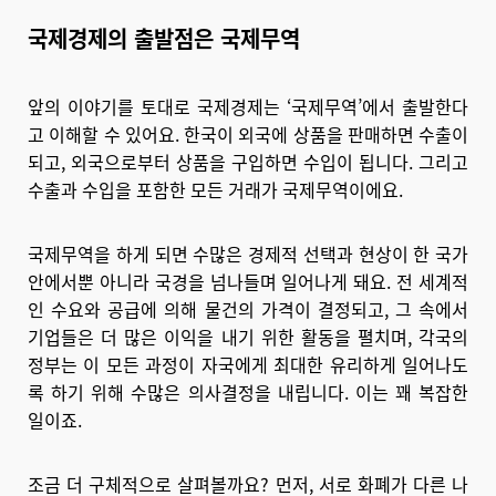
국제경제의 출발점은 국제무역
앞의 이야기를 토대로 국제경제는 ‘국제무역’에서 출발한다
고 이해할 수 있어요. 한국이 외국에 상품을 판매하면 수출이
되고, 외국으로부터 상품을 구입하면 수입이 됩니다. 그리고
수출과 수입을 포함한 모든 거래가 국제무역이에요.
국제무역을 하게 되면 수많은 경제적 선택과 현상이 한 국가
안에서뿐 아니라 국경을 넘나들며 일어나게 돼요. 전 세계적
인 수요와 공급에 의해 물건의 가격이 결정되고, 그 속에서
기업들은 더 많은 이익을 내기 위한 활동을 펼치며, 각국의
정부는 이 모든 과정이 자국에게 최대한 유리하게 일어나도
록 하기 위해 수많은 의사결정을 내립니다. 이는 꽤 복잡한
일이죠.
조금 더 구체적으로 살펴볼까요? 먼저, 서로 화폐가 다른 나