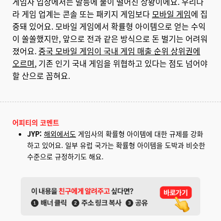
게임사 입장에서는 발등에 불이 떨어진 상황이에요. 우리나
라 게임 업계는 콘솔 또는 패키지 게임보다
모바일 게임
에 집
중돼 있어요. 모바일 게임에서 확률형 아이템으로 얻는 수익
이 쏠쏠했지만, 앞으로 전과 같은 방식으로 돈 벌기는 어려워
졌어요.
중국 모바일 게임이 국내 게임 매출 순위 상위권에
오르며
, 기존 인기 국내 게임을 위협하고 있다는 점도 넘어야
할 산으로 꼽혀요.
어피티의 코멘트
JYP:
해외에서도
게임사의 확률형 아이템에 대한 규제를 강화
하고 있어요. 일부 유럽 국가는 확률형 아이템을 도박과 비슷한
수준으로 규정하기도 해요.