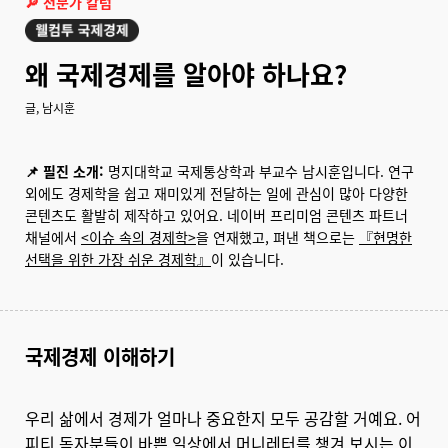
🔎 전문가 칼럼
왜 국제경제를 알아야 하나요?
글, 남시훈
📌 필진 소개:
명지대학교 국제통상학과 부교수 남시훈입니다. 연구
외에도 경제학을 쉽고 재미있게 전달하는 일에 관심이 많아 다양한
콘텐츠도 활발히 제작하고 있어요. 네이버 프리미엄 콘텐츠 파트너
채널에서
<이슈 속의 경제학>
을 연재했고, 펴낸 책으로는
『현명한
선택을 위한 가장 쉬운 경제학』
이 있습니다.
국제경제 이해하기
우리 삶에서 경제가 얼마나 중요한지 모두 공감할 거예요. 어
피티 독자분들이 바쁜 일상에서 머니레터를 챙겨 보시는 이