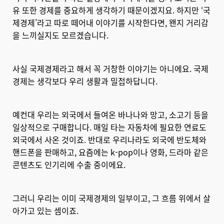
유 또한 경제를 중요하게 생각하기 때문이겠지요. 하지만 ‘국
제경제’라고 따로 떼어내 이야기를 시작한다면, 왠지 거리감
을 느끼실지도 모르겠습니다.
사실 국제경제라고 해서 꼭 거창한 이야기는 아니에요. 국제
경제는 생각보다 우리 생활과 밀접하답니다.
예컨대 우리는 외국에서 들여온 바나나와 망고, 소고기 등을
일상적으로 구매합니다. 매일 타는 자동차에 필요한 연료도
외국에서 사온 것이죠. 반대로 우리나라도 외국에 반도체와
핸드폰을 판매하고, 요즘에는 k-pop이나 영화, 드라마 같은
콘텐츠도 인기리에 수출 중이에요.
그러니 우리는 이미 국제경제의 일부이고, 그 흐름 위에서 살
아가고 있는 셈이죠.