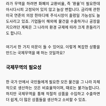
라가 무역을 하려면 화폐의 교환비율, 즉 ‘환율’이 필요한데
아시다시피 고정되어 있지 않고 늘상 변합니다. 금리에 관한
미국 연준의 의장 한마디에 주식시장이 출렁일 가능성도 늘
도사리고 있죠. 기업들이 해외에 물건을 수출하거나 공장을
지으려던 계획은 그 나라의 환경 규제에 따라 크게 흔들리기
도 합니다.
여기서 한 가지 의문이 들 수 있어요. 이렇게 복잡한 상황을
만드는 국제무역을 왜 하는 것일까요?
국제무역의 필요성
한 국가 안에서 국민들에게 필요한 모든 물건을 그 나라 자체
적으로 생산하는 것은 비효율적이며, 때로는 불가능합니다.
하지만 국제무역을 통해 적절히 상품을 수입하고 수출하면
더 쉽게, 더 많은 상품들을 생산하고 소비할 수 있죠.