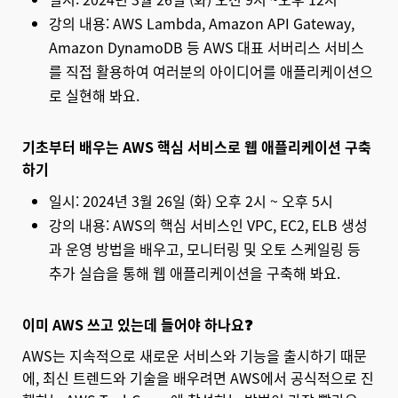
강의 내용: AWS Lambda, Amazon API Gateway,
Amazon DynamoDB 등 AWS 대표 서버리스 서비스
를 직접 활용하여 여러분의 아이디어를 애플리케이션으
로 실현해 봐요.
기초부터 배우는 AWS 핵심 서비스로 웹 애플리케이션 구축
하기
일시: 2024년 3월 26일 (화) 오후 2시 ~ 오후 5시
강의 내용: AWS의 핵심 서비스인 VPC, EC2, ELB 생성
과 운영 방법을 배우고, 모니터링 및 오토 스케일링 등
추가 실습을 통해 웹 애플리케이션을 구축해 봐요.
이미 AWS 쓰고 있는데 들어야 하나요❓
AWS는 지속적으로 새로운 서비스와 기능을 출시하기 때문
에, 최신 트렌드와 기술을 배우려면 AWS에서 공식적으로 진