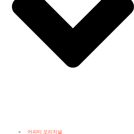
어피티 오리지널