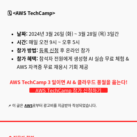
🗓️ <AWS TechCamp>
날짜:
2024년 3월 26일 (화) ~ 3월 28일 (목) 3일간
시간:
매일 오전 9시 ~ 오후 5시
참가 방법:
등록 신청
후 온라인 참가
참가 혜택:
참석자 전원에게 생성형 AI 실습 무료 체험 &
AWS 자격증 무료 재응시 기회 제공
AWS TechCamp 3 일이면 AI & 클라우드 풍월을 읊는다!
AWS TechCamp 참가 신청하기
📌 이 글은
AWS
로부터 광고비를 지급받아 작성되었습니다.