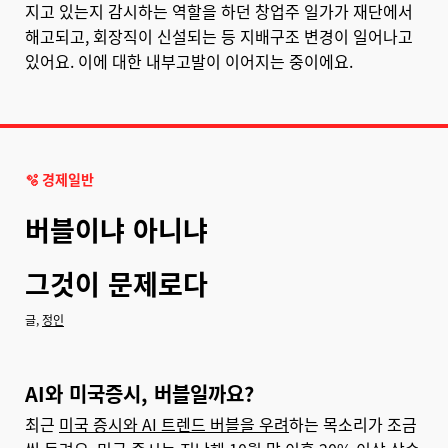
지고 있는지 감시하는 역할을 하던 창업주 일가가 재단에서
해고되고, 회장직이 신설되는 등 지배구조 변경이 일어나고
있어요. 이에 대한 내부고발이 이어지는 중이에요.
🫧 경제일반
버블이냐 아니냐
그것이 문제로다
글,
정인
AI와 미국증시, 버블일까요?
최근
미국 증시와 AI 트렌드 버블을 우려
하는 목소리가 조금