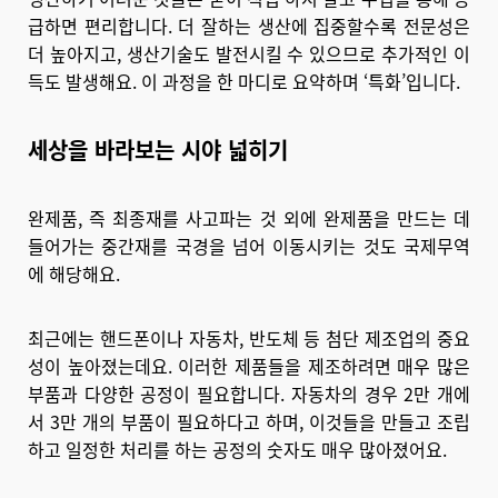
급하면 편리합니다. 더 잘하는 생산에 집중할수록 전문성은
더 높아지고, 생산기술도 발전시킬 수 있으므로 추가적인 이
득도 발생해요. 이 과정을 한 마디로 요약하며 ‘특화’입니다.
세상을 바라보는 시야 넓히기
완제품, 즉 최종재를 사고파는 것 외에 완제품을 만드는 데
들어가는 중간재를 국경을 넘어 이동시키는 것도 국제무역
에 해당해요.
최근에는 핸드폰이나 자동차, 반도체 등 첨단 제조업의 중요
성이 높아졌는데요. 이러한 제품들을 제조하려면 매우 많은
부품과 다양한 공정이 필요합니다. 자동차의 경우 2만 개에
서 3만 개의 부품이 필요하다고 하며, 이것들을 만들고 조립
하고 일정한 처리를 하는 공정의 숫자도 매우 많아졌어요.