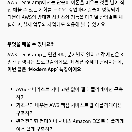
AWS TechCamp에서는 단순히 이론을 배우는 것을 넘어 직
접 해볼 수 있는 기회를 드려요. 강연마다 실습이 병행되기
때문에 AWS의 방대한 서비스와 기능을 테마별·산업별로 체
험하고, 실제 업무와 사업에도 적용해 볼 수 있어요.
무엇을 배울 수 있나요❓
AWS TechCamp는 연간 4회, 분기별로 열리고 각 세션은 3
일간 진행되는 프로그램이에요. 매 세션 주제가 달라지는데,
이번 달은 ‘Modern App’ 특집이에요.
AWS 서버리스로 서버 고민 없이 웹 애플리케이션 구축
하기
기초부터 배우는 AWS 핵심 서비스로 웹 애플리케이션
구축하기
완전관리형 컨테이너 서비스 Amazon ECS로 애플리케
이션 쉽게 구축하기