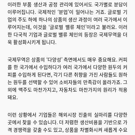
이러한 부품 생산과 공정 관리에 있어서도 국가별로 분담이
이루어집니다. 국제적인 ‘분업’이 일어나는 거죠. 글로벌 기
업의 주도 하에 하나의 상품의 생산 과정이 여러 국가에서 이
루어지는데, 이것을 ‘글로벌 밸류 체인’이라고 불러요. 이러
한 다국적 기업과 글로벌 밸류 체인의 등장은 국제무역을 더
욱 활성화시키게 됩니다.
국제무역은 상품의 ‘다양성’ 측면에서도 매우 중요해요. 커피
를 한 국가에서 수입하다가 여러 국가에서 다양한 원두의 커
피를 수입하게 된다면, 각기 다른 취향을 가진 사람들도 원하
는 원두를 선택할 수 있어 소비자들의 만족감이 올라가죠. 그
외에 맥주도 마찬가지고, 자동차도 마찬가지의 원리가 적용
돼요.
이런 상황에서 기업들은 해외시장 진출의 실마리를 다양한
곳에서 찾을 수 있습니다. 더 저렴한 생산비용을 기반으로 가
격 경쟁력을 갖출 수도 있고, 상품을 차별화시켜 새롭게 수요