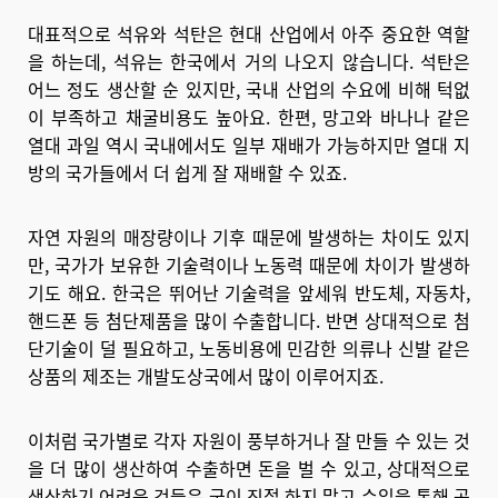
대표적으로 석유와 석탄은 현대 산업에서 아주 중요한 역할
을 하는데, 석유는 한국에서 거의 나오지 않습니다. 석탄은
어느 정도 생산할 순 있지만, 국내 산업의 수요에 비해 턱없
이 부족하고 채굴비용도 높아요. 한편, 망고와 바나나 같은
열대 과일 역시 국내에서도 일부 재배가 가능하지만 열대 지
방의 국가들에서 더 쉽게 잘 재배할 수 있죠.
자연 자원의 매장량이나 기후 때문에 발생하는 차이도 있지
만, 국가가 보유한 기술력이나 노동력 때문에 차이가 발생하
기도 해요. 한국은 뛰어난 기술력을 앞세워 반도체, 자동차,
핸드폰 등 첨단제품을 많이 수출합니다. 반면 상대적으로 첨
단기술이 덜 필요하고, 노동비용에 민감한 의류나 신발 같은
상품의 제조는 개발도상국에서 많이 이루어지죠.
이처럼 국가별로 각자 자원이 풍부하거나 잘 만들 수 있는 것
을 더 많이 생산하여 수출하면 돈을 벌 수 있고, 상대적으로
생산하기 어려운 것들은 굳이 직접 하지 말고 수입을 통해 공