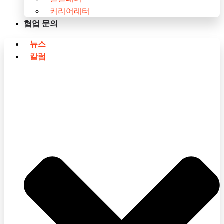
커리어레터
협업 문의
뉴스
칼럼