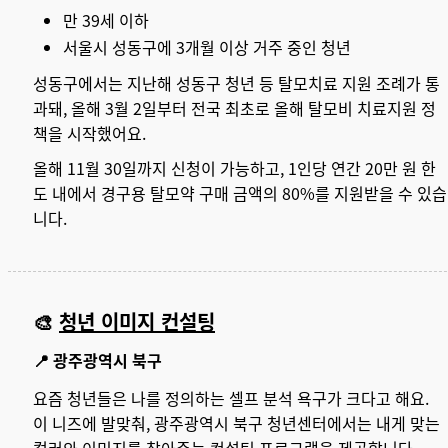
만 39세 이하
서울시 성동구에 3개월 이상 거주 중인 청년
성동구에서는 지난해 성동구 청년 등 탈모치료 지원 조례가 통
과돼, 올해 3월 2일부터 전국 최초로 올해 탈모비 치료지원 정
책을 시작했어요.
올해 11월 30일까지 신청이 가능하고, 1인당 연간 20만 원 한
도 내에서 경구용 탈모약 구매 금액의 80%를 지원받을 수 있습
니다.
🎨
청년 이미지 컨설팅
📍 광주광역시 북구
요즘 청년들은 나를 정의하는 셀프 분석 욕구가 크다고 해요.
이 니즈에 발맞춰, 광주광역시 북구 청년센터에서는 내게 맞는
컬러와 이미지를 찾아주는 컨설팅 프로그램을 제공합니다.