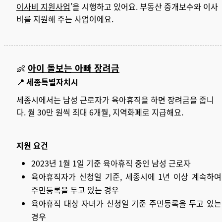
이사비 지원사업
’을 시행하고 있어요. 부동산 중개보수와 이사
비를 지원해 주는 사업이에요.
👶
아이 돌보는 아빠 장려금
📍 세종특별자치시
세종시에서는 남성 근로자가 육아휴직을 하면 장려금을 줍니
다. 월 30만 원씩 최대 6개월, 지역화폐로 지급해요.
지원 요건
2023년 1월 1일 기준 육아휴직 중인 남성 근로자
육아휴직자가 신청일 기준, 세종시에 1년 이상 계속하여
주민등록을 두고 있는 경우
육아휴직 대상 자녀가 신청일 기준 주민등록을 두고 있는
경우