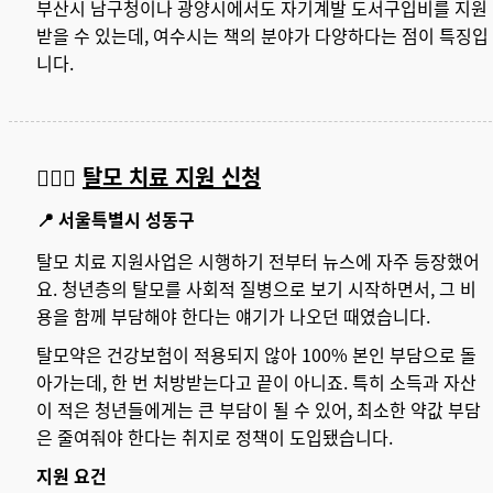
부산시 남구청이나 광양시에서도 자기계발 도서구입비를 지원
받을 수 있는데, 여수시는 책의 분야가 다양하다는 점이 특징입
니다.
🙆🏻‍♂️
탈모 치료 지원 신청
📍 서울특별시 성동구
탈모 치료 지원사업은 시행하기 전부터 뉴스에 자주 등장했어
요. 청년층의 탈모를 사회적 질병으로 보기 시작하면서, 그 비
용을 함께 부담해야 한다는 얘기가 나오던 때였습니다.
탈모약은 건강보험이 적용되지 않아 100% 본인 부담으로 돌
아가는데, 한 번 처방받는다고 끝이 아니죠. 특히 소득과 자산
이 적은 청년들에게는 큰 부담이 될 수 있어, 최소한 약값 부담
은 줄여줘야 한다는 취지로 정책이 도입됐습니다.
지원 요건