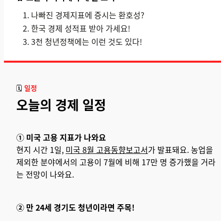
나빠진 경제지표에 증시는 환호성?
한국 경제 성적표 받아 가세요!
3천 청년정책에는 이런 것도 있다!
🗓️
일정
오늘의 경제 일정
① 미국 고용 지표가 나와요
현지 시간 1일,
미국 8월 고용동향보고서
가 발표돼요. 농업을
제외한 분야에서의 고용이 7월에 비해 17만 명 증가했을 거라
는 전망이 나와요.
② 만 24세 경기도 청년이라면 주목!