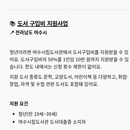
📚
도서 구입비 지원사업
📍 전라남도 여수시
청년이라면 여수시립도서관에서 도서구입비를 지원받을 수 있
어요. 도서구입비의 50%를 1인당 10만 원까지 지원받을 수 있
습니다. 한도 내에서는 신청 횟수 제한이 없어요.
지원 도서 종류도 문학, 교양도서, 어린이책 등 다양하고, 취업·
창업, 자격 및 수험 관련 도서도 포함돼 있어요.
지원 요건
청년(만 19세~39세)
여수시립도서관 도서대출증 소지자