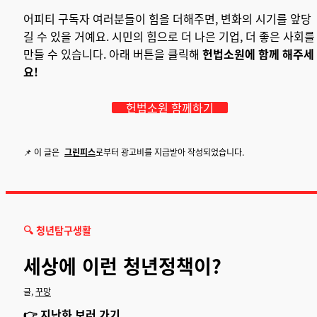
어피티 구독자 여러분들이 힘을 더해주면, 변화의 시기를 앞당
길 수 있을 거예요. 시민의 힘으로 더 나은 기업, 더 좋은 사회를
만들 수 있습니다. 아래 버튼을 클릭해
헌법소원에 함께 해주세
요!
헌법소원 함께하기
📌 이 글은
그린피스
로부터 광고비를 지급받아 작성되었습니다.
🔍 청년탐구생활
세상에 이런 청년정책이?
글,
꾸망
👉 지난화 보러 가기