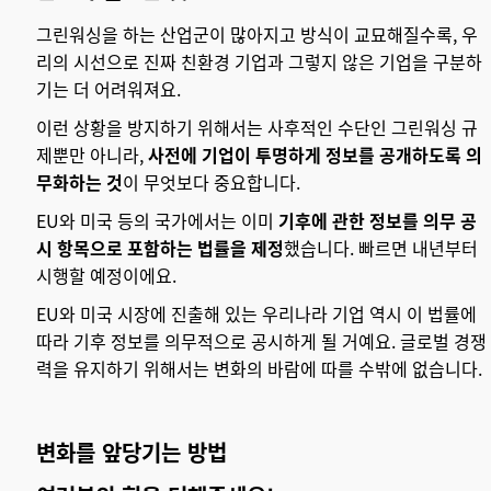
그린워싱을 하는 산업군이 많아지고 방식이 교묘해질수록, 우
리의 시선으로 진짜 친환경 기업과 그렇지 않은 기업을 구분하
기는 더 어려워져요.
이런 상황을 방지하기 위해서는 사후적인 수단인 그린워싱 규
제뿐만 아니라,
사전에 기업이 투명하게 정보를 공개하도록 의
무화하는 것
이 무엇보다 중요합니다.
EU와 미국 등의 국가에서는 이미
기후에 관한 정보를 의무 공
시 항목으로 포함하는 법률을 제정
했습니다. 빠르면 내년부터
시행할 예정이에요.
EU와 미국 시장에 진출해 있는 우리나라 기업 역시 이 법률에
따라 기후 정보를 의무적으로 공시하게 될 거예요. 글로벌 경쟁
력을 유지하기 위해서는 변화의 바람에 따를 수밖에 없습니다.
변화를 앞당기는 방법