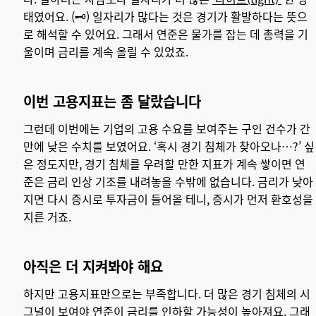
태였어요. (
🗝️)
일자리가 많다는 것은 경기가 활발하다는 뜻으
로 해석할 수 있어요. 그래서 연준은 물가를 잡는 데 총력을 기
울이며 금리를 계속 올릴 수 있었죠.
이번 고용지표는 좀 달랐습니다
그런데 이번에는 기업의 고용 수요를 보여주는 구인 건수가 간
만에 낮은 수치를 보였어요. ‘혹시 경기 침체가 찾아오나…?’ 싶
은 정도지만, 경기 침체를 우려할 만한 지표가 계속 쌓이면 연
준은 금리 인상 기조를 내려놓을 수밖에 없습니다. 금리가 낮아
지면 다시 증시로 투자금이 들어올 테니, 증시가 먼저 환호성을
지른 거죠.
아직은 더 지켜봐야 해요
하지만 고용지표만으로는 부족합니다. 더 많은 경기 침체의 시
그널이 보여야 연준이 금리를 인하할 가능성이 높아져요. 그래