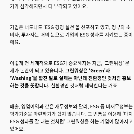
기가 심각해지면서 더 부각되고 있어요.
기업은 너도나도 ‘ESG 경영 실천’을 선포하고 있고, 정부와 소
비자, 투자자는 매의 눈으로 기업의 ESG 성과를 지켜보는 중이
에요.
이렇게 전 세계적으로 ESG가 중요해지는 지금, ‘그린워싱’ 문
제가 논란이 되고 있습니다.
그린워싱은 ‘Green’과
‘Washing’을 합친 말로 실제는 아닌데 친환경인 것처럼 홍보
하는 것을 뜻합니다.
친환경인 것처럼 세탁한다는 거죠.
매출, 영업이익과 같은 재무정보와 달리, ESG 등 비재무정보는
평가기준을 마련하기가 쉽지 않습니다. 그 빈틈을 이용해 ‘마치
ESG 성과를 잘 내는 것처럼’ 그린워싱을 하는 기업이 많아지고
있어요.