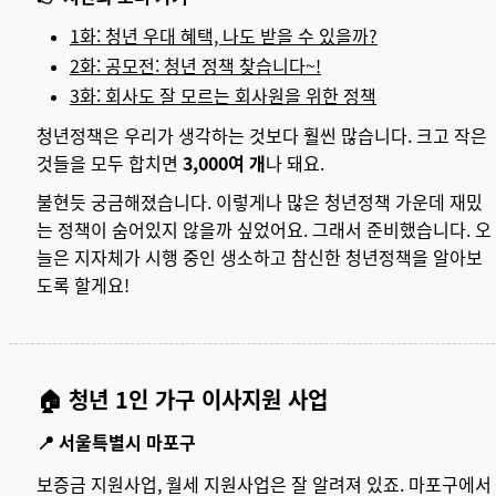
1화: 청년 우대 혜택, 나도 받을 수 있을까?
2화: 공모전: 청년 정책 찾습니다~!
3화: 회사도 잘 모르는 회사원을 위한 정책
청년정책은 우리가 생각하는 것보다 훨씬 많습니다. 크고 작은
것들을 모두 합치면
3,000여 개
나 돼요.
불현듯 궁금해졌습니다. 이렇게나 많은 청년정책 가운데 재밌
는 정책이 숨어있지 않을까 싶었어요. 그래서 준비했습니다. 오
늘은 지자체가 시행 중인 생소하고 참신한 청년정책을 알아보
도록 할게요!
🏠
청년
1인 가구 이사지원 사업
📍 서울특별시 마포구
보증금 지원사업, 월세 지원사업은 잘 알려져 있죠. 마포구에서