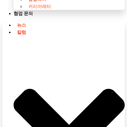
커리어레터
협업 문의
뉴스
칼럼