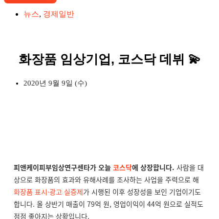
뉴스
,
경제일반
화장품 임상기업, 코스닥 데뷔 💫
2020년 9월 9일 (수)
피앤케이피부임상연구센타가 오늘
코스닥
에 상장합니다.
사람을 대
상으로 화장품의 효과와 유해사례를 조사하는 사업을 주력으로 해
화장품 표시·광고 실증제
가 시행된 이후 성장성을 보인 기업이기도
합니다. 올 상반기 매출이 79억 원, 영업이익이 44억 원으로 실적도
점점 좋아지는 상황입니다.