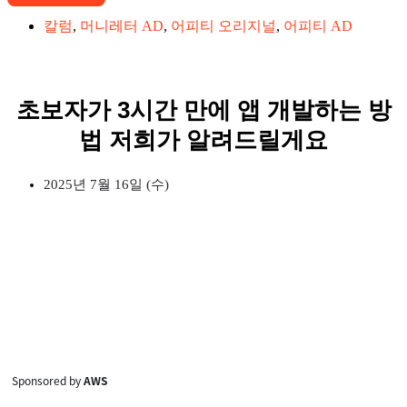
칼럼
,
머니레터 AD
,
어피티 오리지널
,
어피티 AD
초보자가 3시간 만에 앱 개발하는 방
법 저희가 알려드릴게요
2025년 7월 16일 (수)
Sponsored by
AWS