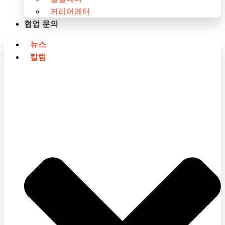
커리어레터
협업 문의
뉴스
칼럼