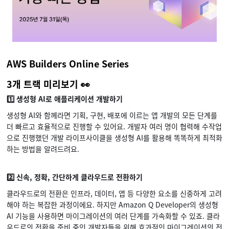
AWS Builders Online Series
3개 트랙 미리보기 👀
1️⃣ 생성형 AI로 애플리케이션 개발하기
생성형 AI와 함께라면 기획, 구현, 배포에 이르는 앱 개발의 모든 단계를
더 빠르고 효율적으로 진행할 수 있어요. 개발자 여러 명이 협력해 수작업
으로 진행했던 개발 라이프사이클을 생성형 AI를 활용해 똑똑하게 최적화
하는 방법을 알려드려요.
2️⃣ 신속, 정확, 간단하게 클라우드로 전환하기
클라우드로의 전환은 인프라, 데이터, 앱 등 다양한 요소를 신중하게 고려
해야 하는 복잡한 과정이에요. 하지만 Amazon Q Developer의 생성형
AI 기능을 사용하면 마이그레이션의 여러 단계를 가속화할 수 있죠. 클라
우드로의 전환을 준비 중인 개발자들을 위해 효과적인 마이그레이션의 전