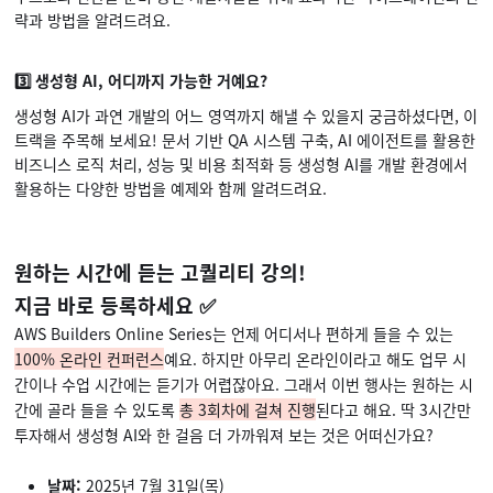
략과 방법을 알려드려요.
3️⃣ 생성형 AI, 어디까지 가능한 거예요?
생성형 AI가 과연 개발의 어느 영역까지 해낼 수 있을지 궁금하셨다면, 이
트랙을 주목해 보세요! 문서 기반 QA 시스템 구축, AI 에이전트를 활용한
비즈니스 로직 처리, 성능 및 비용 최적화 등 생성형 AI를 개발 환경에서
활용하는 다양한 방법을 예제와 함께 알려드려요.
원하는 시간에 듣는 고퀄리티 강의!
지금 바로 등록하세요 ✅
AWS Builders Online Series는 언제 어디서나 편하게 들을 수 있는
100% 온라인 컨퍼런스
예요. 하지만 아무리 온라인이라고 해도 업무 시
간이나 수업 시간에는 듣기가 어렵잖아요. 그래서 이번 행사는 원하는 시
간에 골라 들을 수 있도록
총 3회차에 걸쳐 진행
된다고 해요. 딱 3시간만
투자해서 생성형 AI와 한 걸음 더 가까워져 보는 것은 어떠신가요?
날짜:
2025년 7월 31일(목)