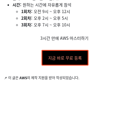
시간:
원하는 시간에 자유롭게 참석
1회차:
오전 9시 ~ 오후 12시
2회차:
오후 2시 ~ 오후 5시
3회차:
오후 7시 ~ 오후 10시
3시간 만에 AWS 마스터하기
지금 바로 무료 등록
📌 이 글은
AWS
의 제작 지원을 받아 작성되었습니다.