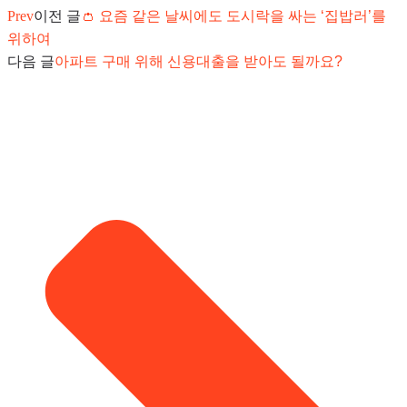
Prev
이전 글
👛 요즘 같은 날씨에도 도시락을 싸는 ‘집밥러’를
위하여
다음 글
아파트 구매 위해 신용대출을 받아도 될까요?