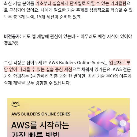
최신 기술 분야를
기초부터 실습까지 단계별로 익힐 수 있는 커리큘럼
으
로 구성되어 있어요. 나에게 필요한 기술 주제를 심층적으로 학습할 수 있
도록 총 3개 트랙, 15개 세션이 준비돼 있죠.
비전공자:
저도 앱 개발에 관심이 있는데… 아무래도 배경 지식이 있어야
겠죠?🥺
그런 걱정은 접어두세요! AWS Builders Online Series는
입문자도 부
담 없이 따라올 수 있는 실습 중심 세션
으로 채워져 있거든요. AWS 전문
가와 함께하는 3시간짜리 집중 과외 한 번이면, 최신 기술 분야의 이론과
실제 개발을 모두 경험할 수 있답니다.