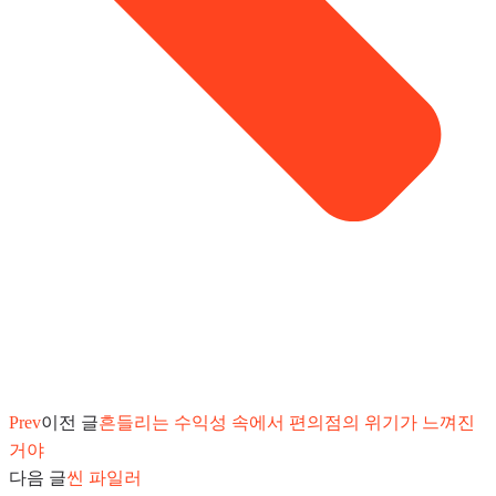
Prev
이전 글
흔들리는 수익성 속에서 편의점의 위기가 느껴진
거야
다음 글
씬 파일러