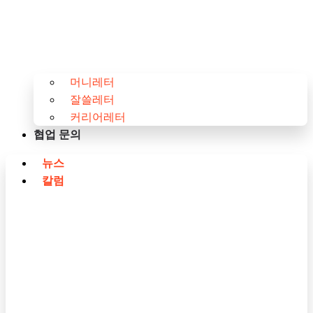
머니레터
잘쓸레터
커리어레터
협업 문의
뉴스
칼럼