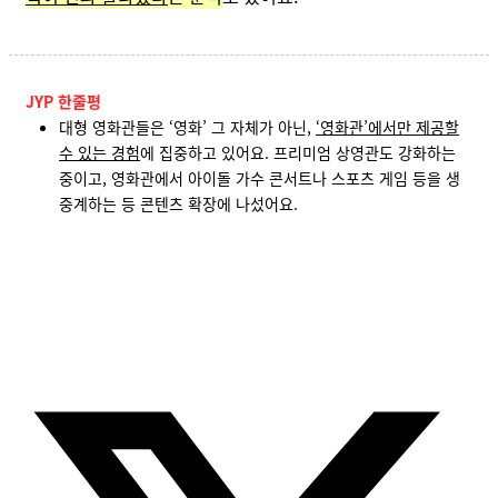
JYP 한줄평
대형 영화관들은 ‘영화’ 그 자체가 아닌,
‘영화관’에서만 제공할
수 있는 경험
에 집중하고 있어요. 프리미엄 상영관도 강화하는
중이고, 영화관에서 아이돌 가수 콘서트나 스포츠 게임 등을 생
중계하는 등 콘텐츠 확장에 나섰어요.