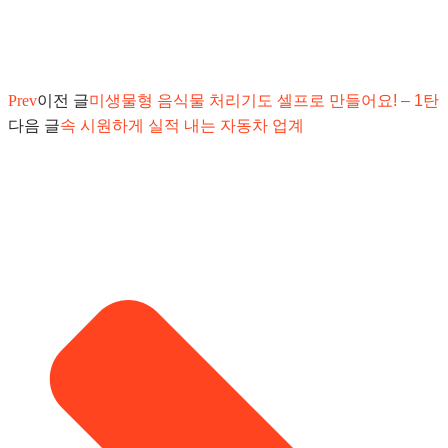
Prev
이전 글
미생물형 음식물 처리기도 셀프로 만들어요! – 1탄
다음 글
속 시원하게 실적 내는 자동차 업계