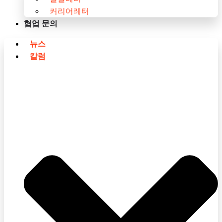
커리어레터
협업 문의
뉴스
칼럼