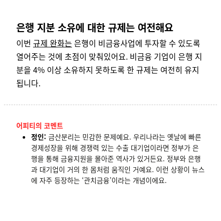
은행 지분 소유에 대한 규제는 여전해요
이번
규제 완화는
은행이 비금융사업에 투자할 수 있도록
열어주는 것에 초점이 맞춰있어요. 비금융 기업이 은행 지
분을 4% 이상 소유하지 못하도록 한 규제는 여전히 유지
됩니다.
어피티의 코멘트
정인:
금산분리는 민감한 문제예요. 우리나라는 옛날에 빠른
경제성장을 위해 경쟁력 있는 수출 대기업이라면 정부가 은
행을 통해 금융지원을 몰아준 역사가 있거든요. 정부와 은행
과 대기업이 거의 한 몸처럼 움직인 거예요. 이런 상황이 뉴스
에 자주 등장하는 ‘관치금융’이라는 개념이에요.