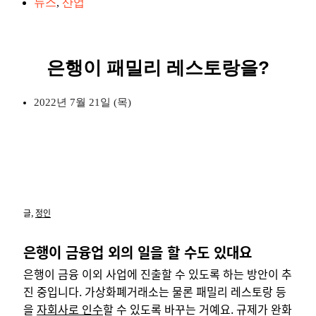
뉴스
,
산업
은행이 패밀리 레스토랑을?
2022년 7월 21일 (목)
글,
정인
은행이 금융업 외의 일을 할 수도 있대요
은행이 금융 이외 사업에 진출할 수 있도록 하는 방안이 추
진 중입니다. 가상화폐거래소는 물론 패밀리 레스토랑 등
을
자회사로 인수
할 수 있도록 바꾸는 거예요. 규제가 완화