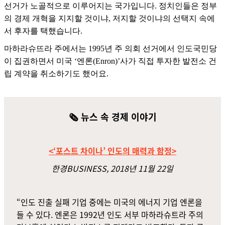
선거가 노골적으로 이루어지는 국가입니다. 정치인들은 정부
의 경제 개혁을 지지할 것이냐, 저지할 것이냐의 선택지 속에
서 후자를 택했습니다.
마하라슈뜨라 주에서는 1995년 주 의회 선거에서 인도국민당
이 집권하면서 미국 ‘엔론(Enron)’사가 직접 투자한 발전소 건
립 계약을 취소하기도 했어요.
🗞️ 뉴스 속 경제 이야기
<‘포스트 차이나’ 인도의 매력과 함정>
한경BUSINESS, 2018년 11월 22일
“인도 진출 실패 기업 중에는 미국의 에너지 기업 엔론을
들 수 있다. 엔론은 1992년 인도 서부 마하라슈트라 주의