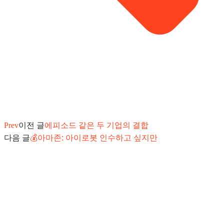
Prev
이전 글
에피소드 같은 두 기업의 결합
다음 글
💰아마존: 아이로봇 인수하고 싶지만