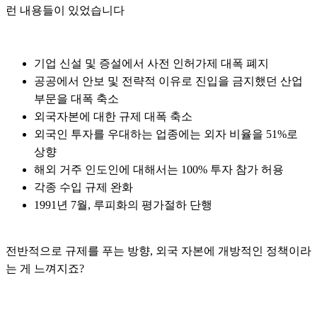
런 내용들이 있었습니다
기업 신설 및 증설에서 사전 인허가제 대폭 폐지
공공에서 안보 및 전략적 이유로 진입을 금지했던 산업
부문을 대폭 축소
외국자본에 대한 규제 대폭 축소
외국인 투자를 우대하는 업종에는 외자 비율을 51%로
상향
해외 거주 인도인에 대해서는 100% 투자 참가 허용
각종 수입 규제 완화
1991년 7월, 루피화의 평가절하 단행
전반적으로 규제를 푸는 방향, 외국 자본에 개방적인 정책이라
는 게 느껴지죠?