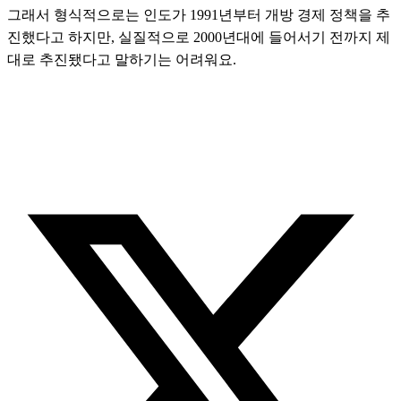
그래서 형식적으로는 인도가 1991년부터 개방 경제 정책을 추
진했다고 하지만, 실질적으로 2000년대에 들어서기 전까지 제
대로 추진됐다고 말하기는 어려워요.