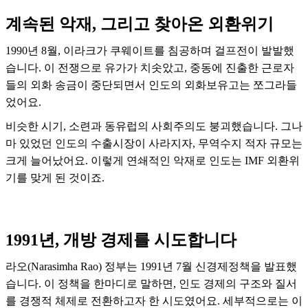
계속된 악재, 그리고 찾아온 외환위기
1990년 8월, 이라크가 쿠웨이트를 침공하며 걸프전이 발발했
습니다. 이 전쟁으로 유가가 치솟았고, 중동에 진출한 근로자
들의 외화 송금이 중단되면서 인도의 외화보유고는 쪼그라들
었어요.
비슷한 시기, 소련과 동유럽의 사회주의도 붕괴했습니다. 그나
마 있었던 인도의 수출시장이 사라지자, 무역수지 적자 규모는
크게 늘어났어요. 이렇게 연쇄적인 악재로 인도는 IMF 외환위
기를 맞게 된 것이죠.
1991년, 개방 경제를 시도합니다
라오(Narasimha Rao) 정부는 1991년 7월 신경제정책을 발표했
습니다. 이 정책을 한마디로 말하면, 인도 경제의 구조와 질서
를 경쟁적 체제로 전환하고자 한 시도였어요. 세부적으로는 이