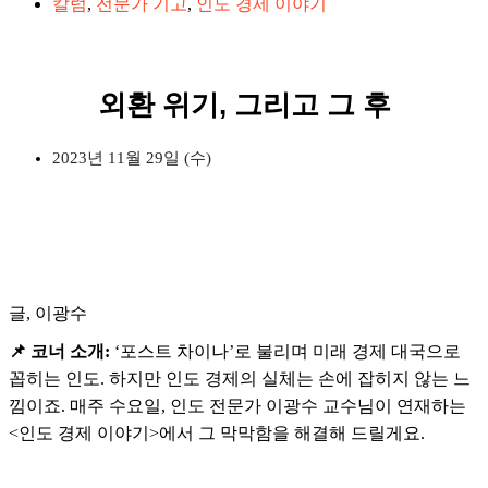
칼럼
,
전문가 기고
,
인도 경제 이야기
외환 위기, 그리고 그 후
2023년 11월 29일 (수)
글, 이광수
📌 코너 소개:
‘포스트 차이나’로 불리며 미래 경제 대국으로
꼽히는 인도. 하지만 인도 경제의 실체는 손에 잡히지 않는 느
낌이죠. 매주 수요일, 인도 전문가 이광수 교수님이 연재하는
<인도 경제 이야기>에서 그 막막함을 해결해 드릴게요.