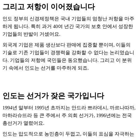
그리고 저항이 이어졌습니다
인도 정부의 신경제정책은 국내 기업들의 엄청난 저항을 마주
하게 됩니다. 특히 과거 40여 년간 국가의 보호 안에서 성장한
기업들의 반발이 거셌어요.
외국계 기업은 제품 생산보다 판매에 집중할 뿐이며, 이들의
기술로 기존 기업들이 경쟁력을 강화할 수 없다는 논리였습니
다. 기업들의 저항에 국민들은 동요했습니다. 그리고 이 분위
기 속에서 인도는 선거를 마주하게 되죠.
인도는 선거가 잦은 국가입니다
1994년 말부터 1995년 초까지는 안드라 쁘라데시, 까르나따까,
마하라슈뜨라 등 큰 주에서 주 의회 선거가, 1996년에는 전국
총선거가 열렸어요.
인도는 압도적으로 농민층이 두껍고, 이들의 표심을 자극하는