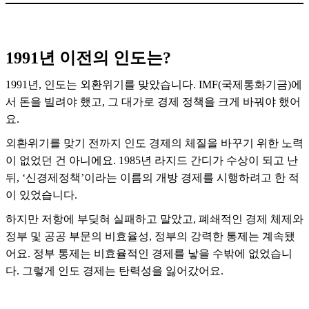
1991년 이전의 인도는?
1991년, 인도는 외환위기를 맞았습니다. IMF(국제통화기금)에
서 돈을 빌려야 했고, 그 대가로 경제 정책을 크게 바꿔야 했어
요.
외환위기를 맞기 전까지 인도 경제의 체질을 바꾸기 위한 노력
이 없었던 건 아니에요. 1985년 라지드 간디가 수상이 되고 난
뒤, ‘신경제정책’이라는 이름의 개방 경제를 시행하려고 한 적
이 있었습니다.
하지만 저항에 부딪혀 실패하고 말았고, 폐쇄적인 경제 체제와
정부 및 공공 부문의 비효율성, 정부의 강력한 통제는 계속됐
어요. 정부 통제는 비효율적인 경제를 낳을 수밖에 없었습니
다. 그렇게 인도 경제는 탄력성을 잃어갔어요.