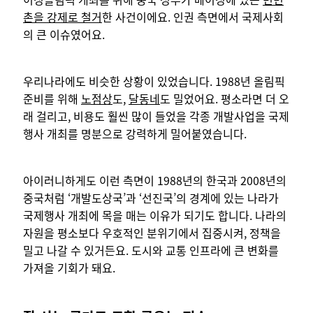
촌을 강제로 철거
한 사건이에요. 인권 측면에서 국제사회
의 큰 이슈였어요.
우리나라에도 비슷한 상황이 있었습니다. 1988년 올림픽
준비를 위해
노점상
도,
달동네
도 밀었어요. 평소라면 더 오
래 걸리고, 비용도 훨씬 많이 들었을 각종 개발사업을 국제
행사 개최를 명분으로 강력하게 밀어붙였습니다.
아이러니하게도 이런 측면이 1988년의 한국과 2008년의
중국처럼 ‘개발도상국’과 ‘선진국’의 경계에 있는 나라가
국제행사 개최에 목을 매는 이유가 되기도 합니다. 나라의
자원을 평소보다 우호적인 분위기에서 집중시켜, 정책을
밀고 나갈 수 있거든요. 도시와 교통 인프라에 큰 변화를
가져올 기회가 돼요.