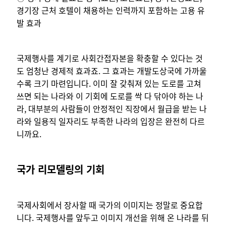
경기장 근처 호텔이 채용하는 인력까지 포함하는 고용 유
발 효과
국제행사를 계기로 사회간접자본을 확충할 수 있다는 것
도 엄청난 경제적 효과죠. 그 효과는 개발도상국에 가까울
수록 크기 마련입니다. 이미 잘 갖춰져 있는 도로를 고쳐
쓰면 되는 나라와 이 기회에 도로를 싹 다 닦아야 하는 나
라, 대부분의 사람들이 안정적인 직장에서 월급을 받는 나
라와 일용직 일자리도 부족한 나라의 입장은 완전히 다르
니까요.
국가 리모델링의 기회
국제사회에서 장사할 때 국가의 이미지는 정말로 중요합
니다. 국제행사를 앞두고 이미지 개선을 위해 온 나라를 뒤