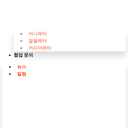
머니레터
잘쓸레터
커리어레터
협업 문의
뉴스
칼럼