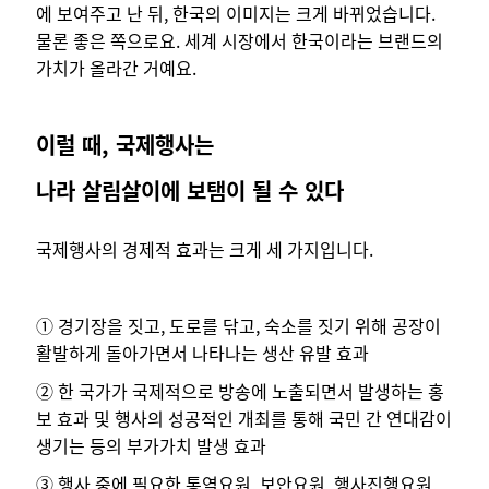
에 보여주고 난 뒤, 한국의 이미지는 크게 바뀌었습니다.
물론 좋은 쪽으로요. 세계 시장에서 한국이라는 브랜드의
가치가 올라간 거예요.
이럴 때, 국제행사는
나라 살림살이에 보탬이 될 수 있다
국제행사의 경제적 효과는 크게 세 가지입니다.
① 경기장을 짓고, 도로를 닦고, 숙소를 짓기 위해 공장이
활발하게 돌아가면서 나타나는 생산 유발 효과
② 한 국가가 국제적으로 방송에 노출되면서 발생하는 홍
보 효과 및 행사의 성공적인 개최를 통해 국민 간 연대감이
생기는 등의 부가가치 발생 효과
③ 행사 중에 필요한 통역요원, 보안요원, 행사진행요원,