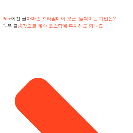
Prev
이전 글
아마존 프라임데이 오픈, 들썩이는 기업은?
다음 글
💰앞으로 계속 코스닥에 투자해도 되나요