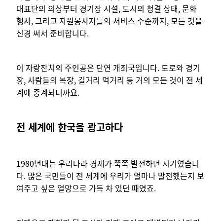
대표단의 의상부터 경기장 시설, 도시의 청결 상태, 문화
행사, 그리고 자원봉사자들의 서비스 수준까지, 모든 것을
신경 써서 준비합니다.
이 자랑잔치의 주인공은 단연 개최국입니다. 도로와 경기
장, 사람들의 복장, 길거리 먹거리 등 거의 모든 것이 전 세
계에 중계되니까요.
전 세계에 한국을 광고하다
1980년대는 우리나라 경제가 쭉쭉 발전하던 시기였습니
다. 많은 국민들이 전 세계에 우리가 얼마나 발전했는지 보
여주고 싶은 열망으로 가득 차 있던 때였죠.