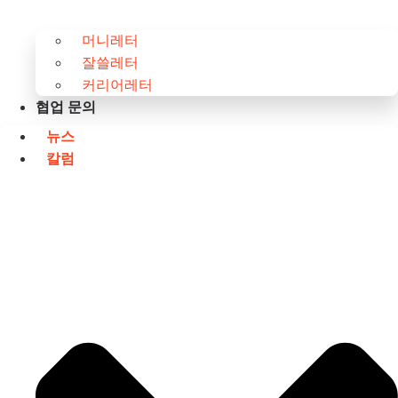
머니레터
잘쓸레터
커리어레터
협업 문의
뉴스
칼럼