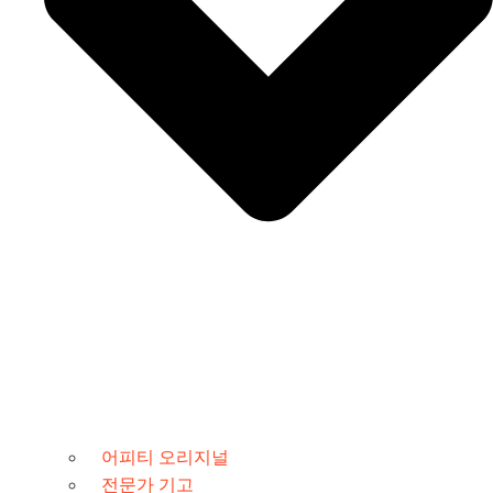
어피티 오리지널
전문가 기고