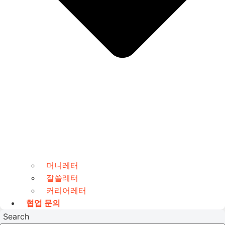
머니레터
잘쓸레터
커리어레터
협업 문의
Search