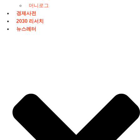
머니로그
경제사전
2030 리서치
뉴스레터