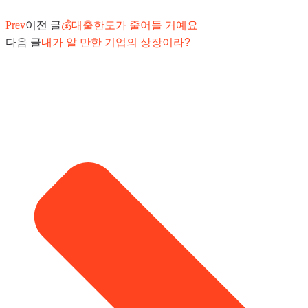
Prev
이전 글
💰대출한도가 줄어들 거예요
다음 글
내가 알 만한 기업의 상장이라?