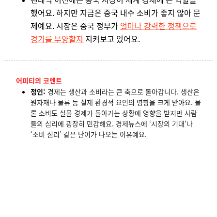
했어요. 하지만 지금은 중국 내수 소비가 좋지 않아 문
제예요. 시장은 중국 정부가
얼마나 강력한 정책으로
경기를 부양할지
지켜보고 있어요.
어피티의 코멘트
정인:
경제는 생산과 소비라는 큰 축으로 돌아갑니다. 생산은
원자재나 물류 등 실제 환경적 요인의 영향을 크게 받아요. 물
론 소비도 실물 경제가 돌아가는 상황에 영향을 받지만 사람
들의 심리에 굉장히 민감해요. 경제뉴스에 ‘시장의 기대’나
‘소비 심리’ 같은 단어가 나오는 이유예요.