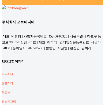
주식회사 포브미디어
대표: 박진영 | 사업자등록번호: 452-86-00923 | 서울특별시 마포구 동
교로 99 C&L빌딩 201호 | 제호: 어피티 | 인터넷신문등록번호: 서울아
54898 | 등록일자: 2023-05-30 | 발행인: 박진영 | 편집인: 김희라
UPPITY 어피티
머니레터
잘쓸레터
유튜브
인스타그램