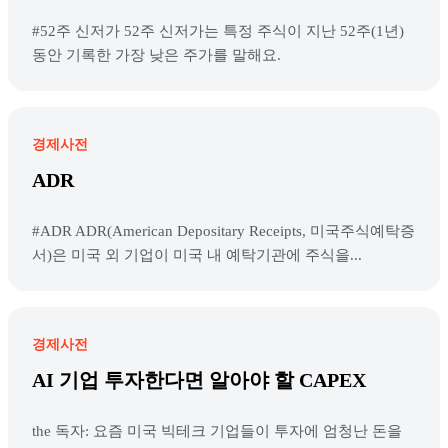
#52주 신저가 52주 신저가는 특정 주식이 지난 52주(1년)
동안 기록한 가장 낮은 주가를 말해요.
경제사전
ADR
#ADR ADR(American Depositary Receipts, 미국주식예탁증
서)은 미국 외 기업이 미국 내 예탁기관에 주식을...
경제사전
AI 기업 투자한다면 알아야 할 CAPEX
the 독자: 요즘 미국 빅테크 기업들이 투자에 엄청난 돈을