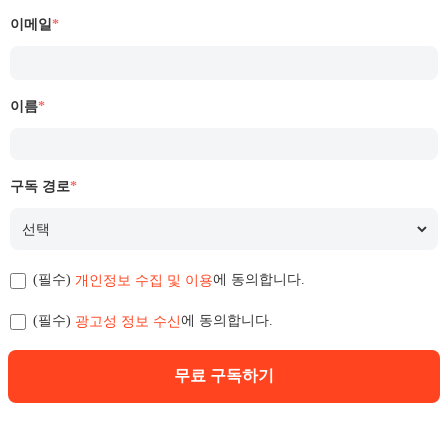
이메일
*
이름
*
구독 경로
*
개인정보 수집 및 이용
(필수)
에 동의합니다.
광고성 정보 수신
(필수)
에 동의합니다.
무료 구독하기