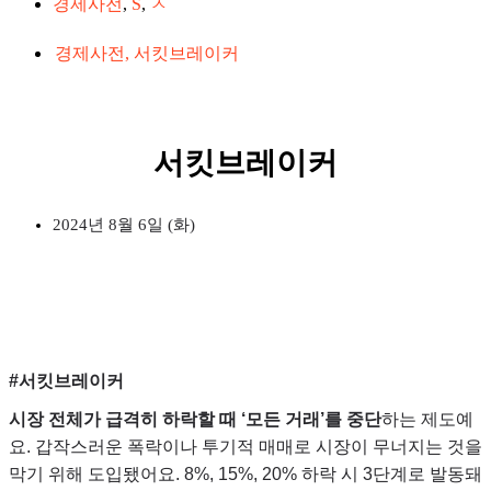
경제사전
,
S
,
ㅅ
경제사전
,
서킷브레이커
서킷브레이커
2024년 8월 6일 (화)
#서킷브레이커
시장 전체가 급격히 하락할 때 ‘모든 거래’를 중단
하는 제도예
요. 갑작스러운 폭락이나 투기적 매매로 시장이 무너지는 것을
막기 위해 도입됐어요. 8%, 15%, 20% 하락 시 3단계로 발동돼