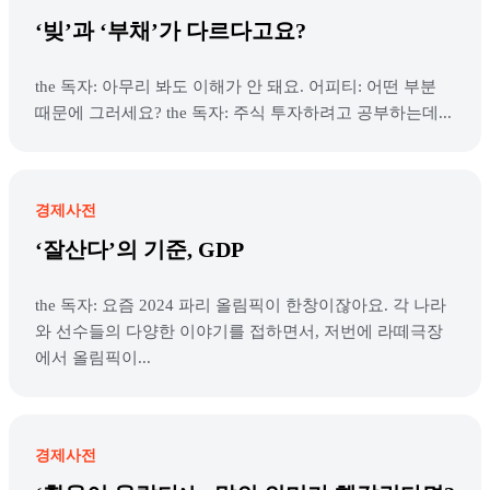
‘빚’과 ‘부채’가 다르다고요?
the 독자: 아무리 봐도 이해가 안 돼요. 어피티: 어떤 부분
때문에 그러세요? the 독자: 주식 투자하려고 공부하는데...
경제사전
‘잘산다’의 기준, GDP
the 독자: 요즘 2024 파리 올림픽이 한창이잖아요. 각 나라
와 선수들의 다양한 이야기를 접하면서, 저번에 라떼극장
에서 올림픽이...
경제사전