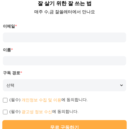
잘 살기 위한 잘 쓰는 법
매주 수,금 잘쓸레터에서 만나요
이메일
*
이름
*
구독 경로
*
개인정보 수집 및 이용
(필수)
에 동의합니다.
광고성 정보 수신
(필수)
에 동의합니다.
무료 구독하기