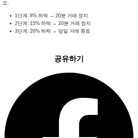
요.
1단계: 8% 하락 → 20분 거래 정지
2단계: 15% 하락 → 20분 거래 정지
3단계: 20% 하락 → 당일 거래 종료
공유하기