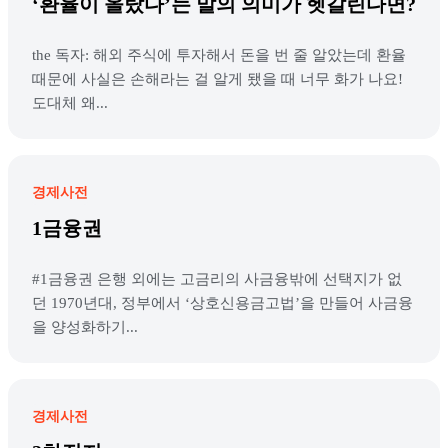
‘환율이 올랐다’는 말의 의미가 헷갈린다면?
the 독자: 해외 주식에 투자해서 돈을 번 줄 알았는데 환율
때문에 사실은 손해라는 걸 알게 됐을 때 너무 화가 나요!
도대체 왜...
경제사전
1금융권
#1금융권 은행 외에는 고금리의 사금융밖에 선택지가 없
던 1970년대, 정부에서 ‘상호신용금고법’을 만들어 사금융
을 양성화하기...
경제사전