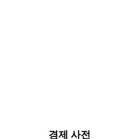
경제 사전