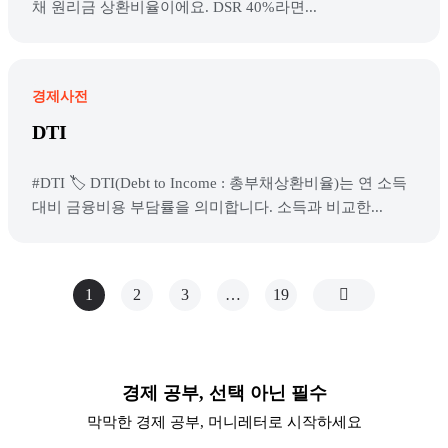
채 원리금 상환비율이에요. DSR 40%라면...
경제사전
DTI
#DTI 🏷️ DTI(Debt to Income : 총부채상환비율)는 연 소득
대비 금융비용 부담률을 의미합니다. 소득과 비교한...
1
2
3
…
19
경제 공부, 선택 아닌 필수
막막한 경제 공부, 머니레터로 시작하세요