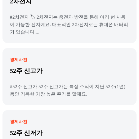
2차전지
#2차전지 🏷️ 2차전지는 충전과 방전을 통해 여러 번 사용
이 가능한 전지예요. 대표적인 2차전지로는 휴대폰 배터리
가 있습니다....
경제사전
52주 신고가
#52주 신고가 52주 신고가는 특정 주식이 지난 52주(1년)
동안 기록한 가장 높은 주가를 말해요.
경제사전
52주 신저가