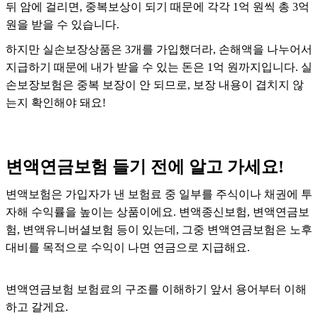
뒤 암에 걸리면, 중복보상이 되기 때문에 각각 1억 원씩 총 3억
원을 받을 수 있습니다.
하지만 실손보장상품은 3개를 가입했더라, 손해액을 나누어서
지급하기 때문에 내가 받을 수 있는 돈은 1억 원까지입니다. 실
손보장보험은 중복 보장이 안 되므로, 보장 내용이 겹치지 않
는지 확인해야 돼요!
변액연금보험 들기 전에 알고 가세요!
변액보험은 가입자가 낸 보험료 중 일부를 주식이나 채권에 투
자해 수익률을 높이는 상품이에요. 변액종신보험, 변액연금보
험, 변액유니버셜보험 등이 있는데, 그중 변액연금보험은 노후
대비를 목적으로 수익이 나면 연금으로 지급해요.
변액연금보험 보험료의 구조를 이해하기 앞서 용어부터 이해
하고 갈게요.