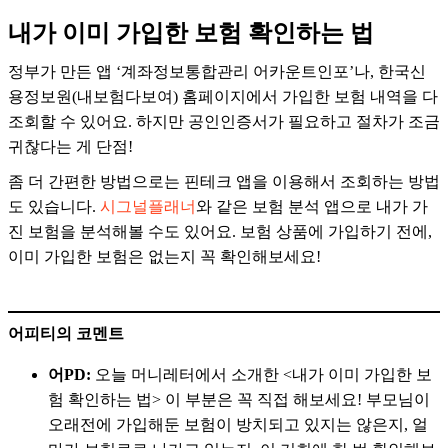
내가 이미 가입한 보험 확인하는 법
정부가 만든 앱 ‘계좌정보통합관리 어카운트인포’나, 한국신
용정보원(내보험다보여) 홈페이지에서 가입한 보험 내역을 다
조회할 수 있어요. 하지만 공인인증서가 필요하고 절차가 조금
귀찮다는 게 단점!
좀 더 간편한 방법으로는 핀테크 앱을 이용해서 조회하는 방법
도 있습니다.
시그널플래너
와 같은 보험 분석 앱으로 내가 가
진 보험을 분석해볼 수도 있어요. 보험 상품에 가입하기 전에,
이미 가입한 보험은 없는지 꼭 확인해보세요!
어피티의 코멘트
어PD:
오늘 머니레터에서 소개한 <내가 이미 가입한 보
험 확인하는 법> 이 부분은 꼭 직접 해보세요! 부모님이
오래전에 가입해둔 보험이 방치되고 있지는 않은지, 얼