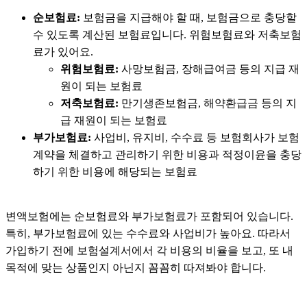
순보험료:
보험금을 지급해야 할 때, 보험금으로 충당할
수 있도록 계산된 보험료입니다. 위험보험료와 저축보험
료가 있어요.
위험보험료:
사망보험금, 장해급여금 등의 지급 재
원이 되는 보험료
저축보험료:
만기생존보험금, 해약환급금 등의 지
급 재원이 되는 보험료
부가보험료:
사업비, 유지비, 수수료 등 보험회사가 보험
계약을 체결하고 관리하기 위한 비용과 적정이윤을 충당
하기 위한 비용에 해당되는 보험료
변액보험에는 순보험료와 부가보험료가 포함되어 있습니다.
특히, 부가보험료에 있는 수수료와 사업비가 높아요. 따라서
가입하기 전에 보험설계서에서 각 비용의 비율을 보고, 또 내
목적에 맞는 상품인지 아닌지 꼼꼼히 따져봐야 합니다.