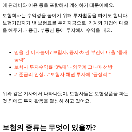
에 관리비와 이윤 등을 포함해서 계산하기 때문이에요.
보험회사는 수익성을 높이기 위해 투자활동을 하기도 합니다.
보험가입자가 낸 보험료를 투자자금으로 가계와 기업에 대출
을 해주거나 증권, 부동산 등에 투자해서 수익을 내요.
믿을 건 이자놀이? 보험사, 증시·채권 부진에 대출 ‘틈새
공략’
보험사 투자수익률 ‘3%대’···외국계 그나마 선방
기준금리 인상…“보험사 채권 투자에 ‘긍정적’”
위와 같은 기사에서 나타나듯이, 보험사들은 보험상품을 파는
것 외에도 투자 활동을 열심히 하고 있어요.
보험의 종류는 무엇이 있을까?