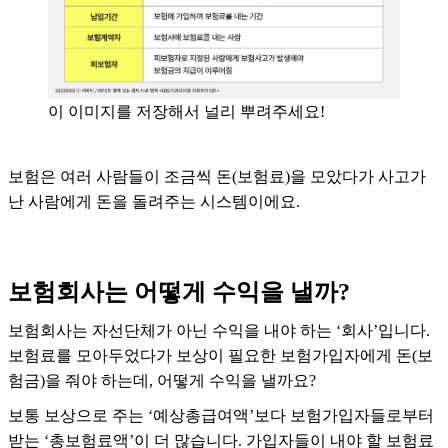
이 이미지를 저장해서 널리 뿌려주세요!
보험은 여러 사람들이 조금씩 돈(보험료)을 모았다가 사고가
난 사람에게 돈을 돌려주는 시스템이에요.
보험회사는 어떻게 수익을 낼까?
보험회사는 자선단체가 아닌 수익을 내야 하는 ‘회사’입니다.
보험료를 모아두었다가 보상이 필요한 보험가입자에게 돈(보
험금)을 줘야 하는데, 어떻게 수익을 낼까요?
보통 보상으로 주는 ‘예상총급여액’보다 보험가입자들로부터
받는 ‘총보험료액’이 더 많습니다. 가입자들이 내야 할 보험료