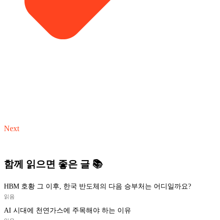
Next
함께 읽으면 좋은 글 📚
HBM 호황 그 이후, 한국 반도체의 다음 승부처는 어디일까요?
읽음
AI 시대에 천연가스에 주목해야 하는 이유