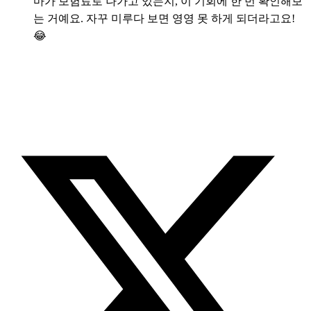
마가 보험료로 나가고 있는지, 이 기회에 한 번 확인해보
는 거예요. 자꾸 미루다 보면 영영 못 하게 되더라고요!
😂