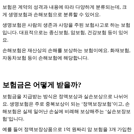
보험은 계약의 성격과 내용에 따라 다양하게 분류되는데, 크
게 생명보험과 손해보험으로 분류할 수 있어요.
생명보험은 사람의 생존과 사망을 주된 보험사고로 하는 보험
입니다. 대표적으로는 종신보험, 암보험, 건강보험 등이 있어
요.
손해보험은 재산상의 손해를 보상하는 보험이에요. 화재보험,
자동차보험 등이 손해보험에 해당합니다.
보험금은 어떻게 받을까?
보험금을 지급받는 방식은 정액보상과 실손보상으로 나뉘어
요. 생명보험은 주로 중복보상이 되는 ‘정액보장보험’이고, 손
해보험은 실제 일어난 손실에 비례해 보상해주는 ‘실손보장보
험’입니다.
예를 들어 정액보장상품으로 1억 원짜리 암 보험을 3개 가입한