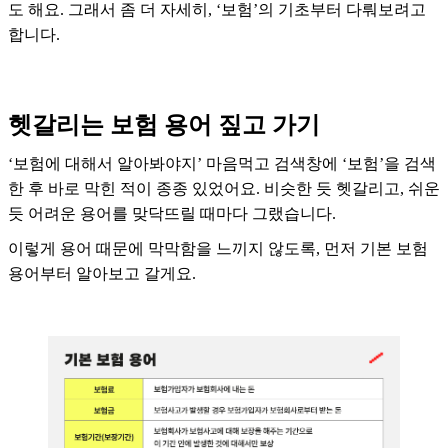
도 해요. 그래서 좀 더 자세히, ‘보험’의 기초부터 다뤄보려고
합니다.
헷갈리는 보험 용어 짚고 가기
‘보험에 대해서 알아봐야지’ 마음먹고 검색창에 ‘보험’을 검색
한 후 바로 막힌 적이 종종 있었어요. 비슷한 듯 헷갈리고, 쉬운
듯 어려운 용어를 맞닥뜨릴 때마다 그랬습니다.
이렇게 용어 때문에 막막함을 느끼지 않도록, 먼저 기본 보험
용어부터 알아보고 갈게요.