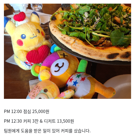
PM 12:00 점심 25,000원
PM 12:30 커피 3잔 & 디저트 13,500원
팀원에게 도움을 받은 일이 있어 커피를 샀습니다.