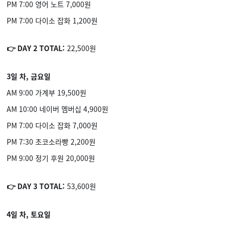
PM 7:00 영어 노트 7,000원
PM 7:00 다이소 잡화 1,200원
👉 DAY 2 TOTAL:
22,500원
3일 차, 금요일
AM 9:00 가계부 19,500원
AM 10:00 네이버 멤버십 4,900원
PM 7:00 다이소 잡화 7,000원
PM 7:30 초코소라빵 2,200원
PM 9:00 정기 후원 20,000원
👉 DAY 3 TOTAL:
53,600원
4일 차, 토요일