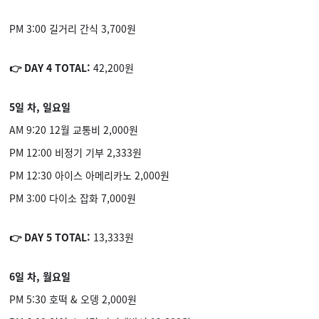
PM 3:00 길거리 간식 3,700원
👉 DAY 4 TOTAL:
42,200원
5일 차, 일요일
AM 9:20 12월 교통비 2,000원
PM 12:00 비정기 기부 2,333원
PM 12:30 아이스 아메리카노 2,000원
PM 3:00 다이소 잡화 7,000원
👉 DAY 5 TOTAL:
13,333원
6일 차, 월요일
PM 5:30 호떡 & 오뎅 2,000원