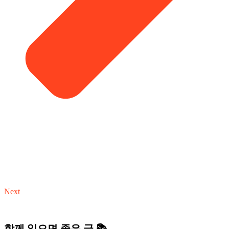
Next
함께 읽으면 좋은 글 📚