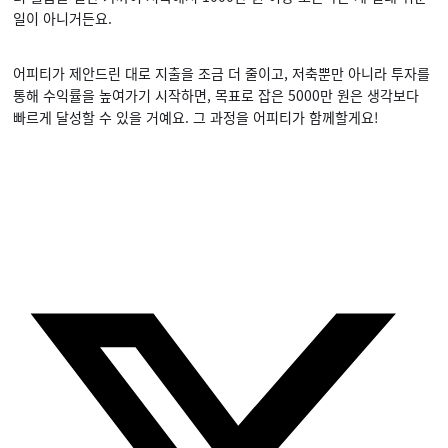
일이 아니거든요.
어피티가 제안드린 대로 지출을 조금 더 줄이고, 저축뿐만 아니라 투자를
통해 수익률을 높여가기 시작하면, 목표로 잡은 5000만 원은 생각보다
빠르게 달성할 수 있을 거예요. 그 과정을 어피티가 함께할게요!