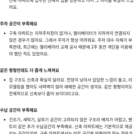
어요.
주차 공간이 부족해요
구축 아파트는 지하주차장이 없거나, 엘리베이터가 지하까지 연결되지
않은 경우가 많아요. 그래서 주차가 항상 어려워요. 주차 대수 자체가 부
족한데, 최근에는 엘리베이터 교체 공사 때문에 2주 동안 계단을 이용해
야 했던 적도 있었어요.
같은 평형인데도 더 좁게 느껴져요
집 구조도 신축과 확실히 달라요. 천장이 낮아서 답답한 느낌이 들고, 리
모델링을 했어도 내력벽이 많아 애매한 공간이 생겨요. 같은 평형이어도
전체적으로 신축보다 좁아 보이더라고요.
수납 공간이 부족해요
건조기, 세탁기, 실외기 공간이 고려되지 않은 구조라 배치가 어렵고, 펜
트리 같은 추가 수납공간이 부족해요. 신축 아파트에는 기본적으로 제공
되는 공간이지만, 구축 아파트에서는 따로 공간을 만들어야 하는 경우가