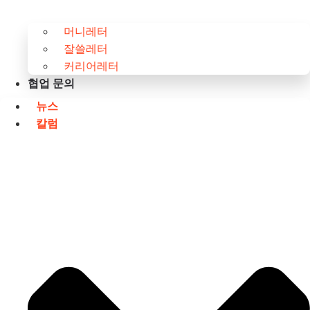
머니레터
잘쓸레터
커리어레터
협업 문의
뉴스
칼럼