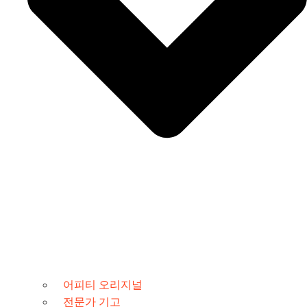
어피티 오리지널
전문가 기고