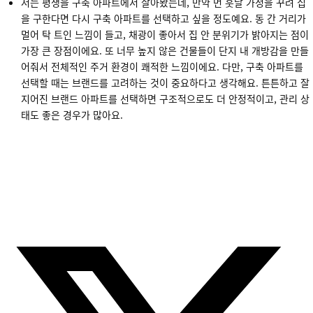
저는 평생을 구축 아파트에서 살아봤는데, 만약 먼 훗날 가정을 꾸려 집
을 구한다면 다시 구축 아파트를 선택하고 싶을 정도예요. 동 간 거리가
멀어 탁 트인 느낌이 들고, 채광이 좋아서 집 안 분위기가 밝아지는 점이
가장 큰 장점이에요. 또 너무 높지 않은 건물들이 단지 내 개방감을 만들
어줘서 전체적인 주거 환경이 쾌적한 느낌이에요. 다만, 구축 아파트를
선택할 때는 브랜드를 고려하는 것이 중요하다고 생각해요. 튼튼하고 잘
지어진 브랜드 아파트를 선택하면 구조적으로도 더 안정적이고, 관리 상
태도 좋은 경우가 많아요.