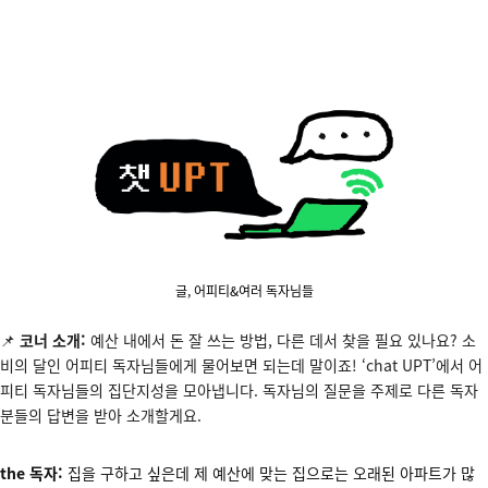
글,
어피티
&여러 독자님들
📌
코너 소개:
예산 내에서 돈 잘 쓰는 방법, 다른 데서 찾을 필요 있나요? 소
비의 달인 어피티 독자님들에게 물어보면 되는데 말이죠! ‘chat UPT’에서 어
피티 독자님들의 집단지성을 모아냅니다. 독자님의 질문을 주제로 다른 독자
분들의 답변을 받아 소개할게요.
the 독자:
집을 구하고 싶은데 제 예산에 맞는 집으로는 오래된 아파트가 많