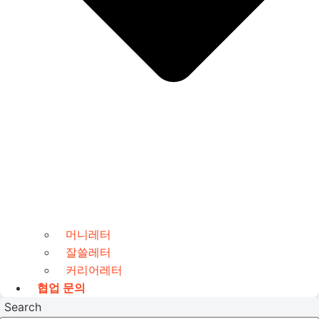
머니레터
잘쓸레터
커리어레터
협업 문의
Search