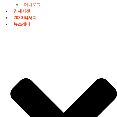
머니로그
경제사전
2030 리서치
뉴스레터