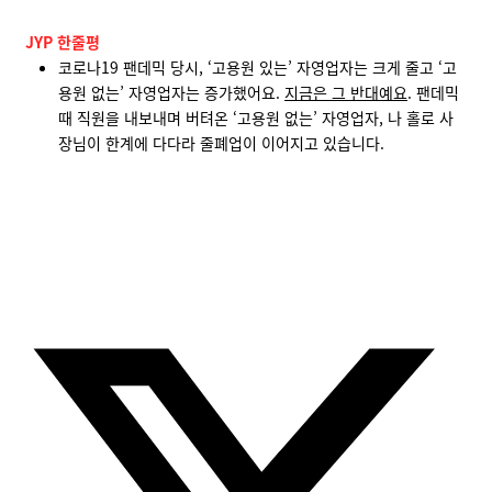
JYP 한줄평
코로나19 팬데믹 당시, ‘고용원 있는’ 자영업자는 크게 줄고 ‘고
용원 없는’ 자영업자는 증가했어요.
지금은 그 반대예요
. 팬데믹
때 직원을 내보내며 버텨온 ‘고용원 없는’ 자영업자, 나 홀로 사
장님이 한계에 다다라 줄폐업이 이어지고 있습니다.