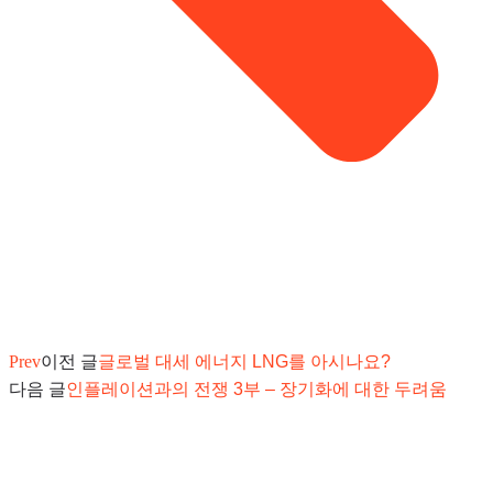
Prev
이전 글
글로벌 대세 에너지 LNG를 아시나요?
다음 글
인플레이션과의 전쟁 3부 – 장기화에 대한 두려움