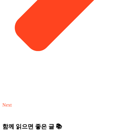
Next
함께 읽으면 좋은 글 📚