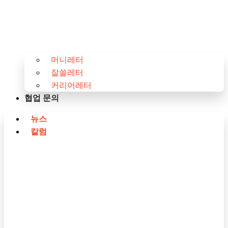
머니레터
잘쓸레터
커리어레터
협업 문의
뉴스
칼럼