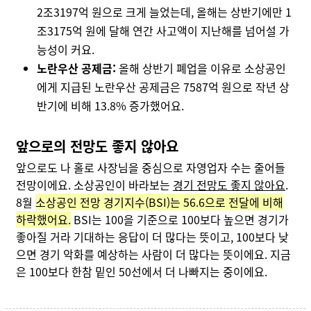
2조3197억 원으로 크게 늘었는데, 올해는 상반기에만 1
조3175억 원에 달해 연간 사고액이 지난해를 넘어설 가
능성이 커요.
노란우산 공제금:
올해 상반기 폐업을 이유로 소상공인
에게 지급된 노란우산 공제금은 7587억 원으로 작년 상
반기에 비해 13.8% 증가했어요.
앞으로의 전망도 좋지 않아요
앞으로도 나 홀로 사장님을 중심으로 자영업자 수는 줄어들
전망이에요. 소상공인이 바라보는
경기 전망도 좋지 않아요
.
8월
소상공인 전망 경기지수(BSI)는 56.6으로 전달에 비해
하락했어요.
BSI는 100을 기준으로 100보다 높으면 경기가
좋아질 거라 기대하는 응답이 더 많다는 뜻이고, 100보다 낮
으면 경기 악화를 예상하는 사람이 더 많다는 뜻이에요. 지금
은 100보다 한참 밑인 50선에서 더 나빠지는 중이에요.