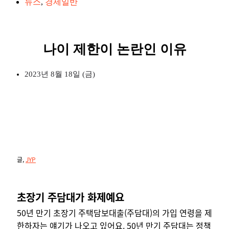
뉴스
,
경제일반
나이 제한이 논란인 이유
2023년 8월 18일 (금)
글,
JYP
초장기 주담대가 화제예요
50년 만기 초장기 주택담보대출(주담대)의 가입 연령을 제
한하자는 얘기가 나오고 있어요. 50년 만기 주담대는 정책