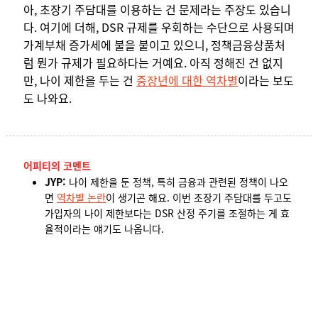
아, 초장기 주담대를 이용하는 건 문제라는 주장도 있습니
다. 여기에 더해, DSR 규제를 우회하는 수단으로 사용되며
가계부채 증가세에 불을 붙이고 있으니, 정책금융상품처
럼 뭔가 규제가 필요하다는 거예요. 아직 정해진 건 없지
만, 나이 제한을 두는 건
중장년에 대한 역차별
이라는 보도
도 나와요.
어피티의 코멘트
JYP:
나이 제한을 둔 정책, 특히 금융과 관련된 정책이 나오
면
역차별 논란
이 생기곤 해요. 이번 초장기 주담대를 두고도
가입자의 나이 제한보다는
DSR 산정 주기를 조절하는 게 효
율적
이라는 얘기도 나옵니다.