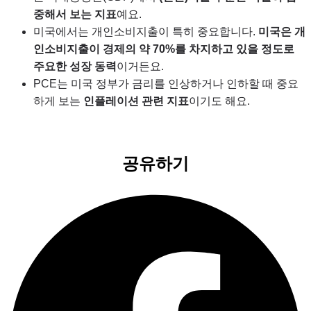
중해서 보는 지표
예요.
미국에서는 개인소비지출이 특히 중요합니다.
미국은 개
인소비지출이 경제의 약 70%를 차지하고 있을 정도로
주요한 성장 동력
이거든요.
PCE는 미국 정부가 금리를 인상하거나 인하할 때 중요
하게 보는
인플레이션 관련 지표
이기도 해요.
공유하기