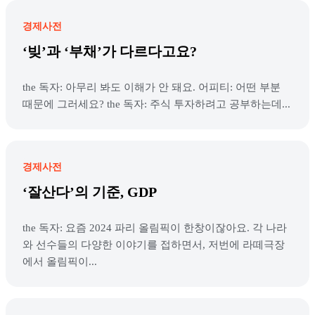
경제사전
‘빚’과 ‘부채’가 다르다고요?
the 독자: 아무리 봐도 이해가 안 돼요. 어피티: 어떤 부분
때문에 그러세요? the 독자: 주식 투자하려고 공부하는데...
경제사전
‘잘산다’의 기준, GDP
the 독자: 요즘 2024 파리 올림픽이 한창이잖아요. 각 나라
와 선수들의 다양한 이야기를 접하면서, 저번에 라떼극장
에서 올림픽이...