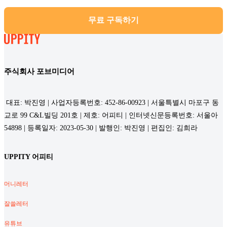
무료 구독하기
주식회사 포브미디어
대표: 박진영 | 사업자등록번호: 452-86-00923 | 서울특별시 마포구 동
교로 99 C&L빌딩 201호 | 제호: 어피티 | 인터넷신문등록번호: 서울아
54898 | 등록일자: 2023-05-30 | 발행인: 박진영 | 편집인: 김희라
UPPITY 어피티
머니레터
잘쓸레터
유튜브