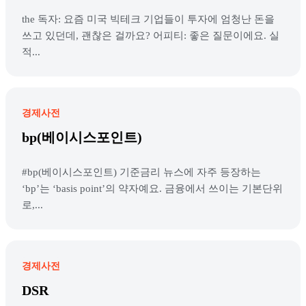
the 독자: 요즘 미국 빅테크 기업들이 투자에 엄청난 돈을
쓰고 있던데, 괜찮은 걸까요? 어피티: 좋은 질문이에요. 실
적...
경제사전
bp(베이시스포인트)
#bp(베이시스포인트) 기준금리 뉴스에 자주 등장하는
‘bp’는 ‘basis point’의 약자예요. 금융에서 쓰이는 기본단위
로,...
경제사전
DSR