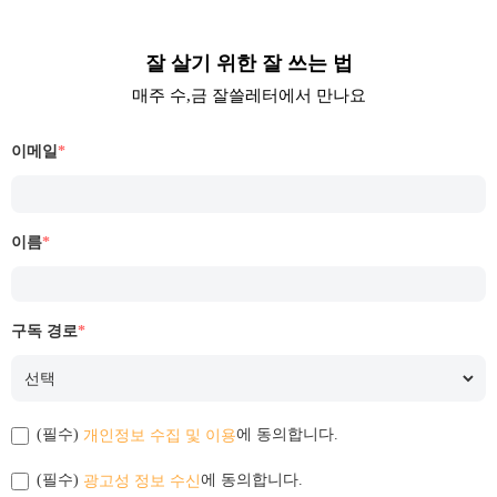
잘 살기 위한 잘 쓰는 법
매주 수,금 잘쓸레터에서 만나요
이메일
*
이름
*
구독 경로
*
개인정보 수집 및 이용
(필수)
에 동의합니다.
광고성 정보 수신
(필수)
에 동의합니다.