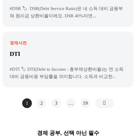
#DSR 🏷️ DSR(Debt Service Ratio)은 내 소득 대비 금융부
채 원리금 상환비율이에요. DSR 40%라면...
경제사전
DTI
#DTI 🏷️ DTI(Debt to Income : 총부채상환비율)는 연 소득
대비 금융비용 부담률을 의미합니다. 소득과 비교한...
1
2
3
…
19
경제 공부, 선택 아닌 필수