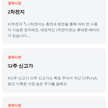
경제사전
2차전지
#2차전지 🏷️ 2차전지는 충전과 방전을 통해 여러 번 사용
이 가능한 전지예요. 대표적인 2차전지로는 휴대폰 배터리
가 있습니다....
경제사전
52주 신고가
#52주 신고가 52주 신고가는 특정 주식이 지난 52주(1년)
동안 기록한 가장 높은 주가를 말해요.
경제사전