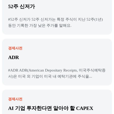
52주 신저가
#52주 신저가 52주 신저가는 특정 주식이 지난 52주(1년)
동안 기록한 가장 낮은 주가를 말해요.
경제사전
ADR
#ADR ADR(American Depositary Receipts, 미국주식예탁증
서)은 미국 외 기업이 미국 내 예탁기관에 주식을...
경제사전
AI 기업 투자한다면 알아야 할 CAPEX