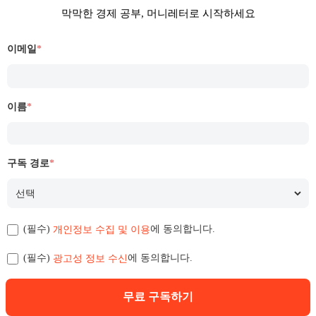
막막한 경제 공부, 머니레터로 시작하세요
이메일
*
이름
*
구독 경로
*
개인정보 수집 및 이용
(필수)
에 동의합니다.
광고성 정보 수신
(필수)
에 동의합니다.
무료 구독하기