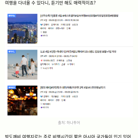
여행을 다녀올 수 있다니, 듣기만 해도 매력적이죠?
출처: 하나투어
밤도깨비 여행지로는 주로 비행시간이 짧은 아시아 국가들이 인기 있어