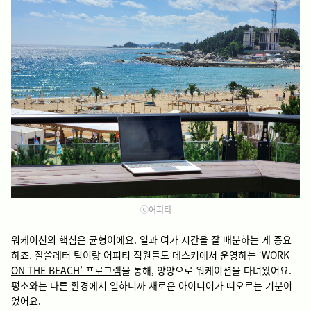
ⓒ어피티
워케이션의 핵심은 균형이에요. 일과 여가 시간을 잘 배분하는 게 중요
하죠. 잘쓸레터 팀이랑 어피티 직원들도
데스커에서 운영하는 ‘WORK
ON THE BEACH’ 프로그램
을 통해, 양양으로 워케이션을 다녀왔어요.
평소와는 다른 환경에서 일하니까 새로운 아이디어가 떠오르는 기분이
었어요.