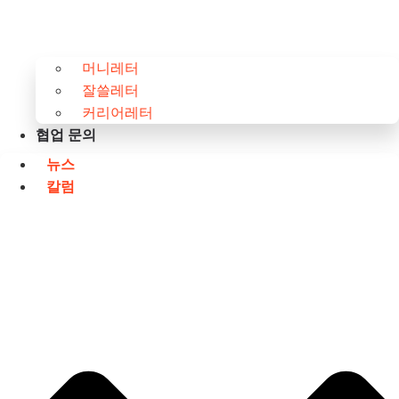
머니레터
잘쓸레터
커리어레터
협업 문의
뉴스
칼럼