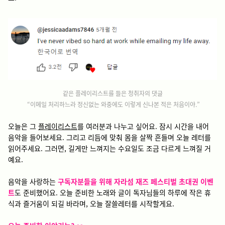
같은 플레이리스트를 들은 청취자의 댓글
“이메일 처리하느라 정신없는 와중에도 이렇게 신나본 적은 처음이야.”
오늘은 그
플레이리스트
를 여러분과 나누고 싶어요. 잠시 시간을 내어
음악을 들어보세요. 그리고 리듬에 맞춰 몸을 살짝 흔들며 오늘 레터를
읽어주세요. 그러면, 길게만 느껴지는 수요일도 조금 다르게 느껴질 거
예요.
음악을 사랑하는
구독자분들을 위해 자라섬 재즈 페스티벌 초대권 이벤
트
도 준비했어요. 오늘 준비한 노래와 글이 독자님들의 하루에 작은 휴
식과 즐거움이 되길 바라며, 오늘 잘쓸레터를 시작할게요.