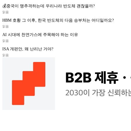
💰중국이 맹추격하는데 우리나라 반도체 괜찮을까?
읽음
HBM 호황 그 이후, 한국 반도체의 다음 승부처는 어디일까요?
읽음
AI 시대에 천연가스에 주목해야 하는 이유
읽음
ISA 개편안, 왜 난리난 거야?
읽음