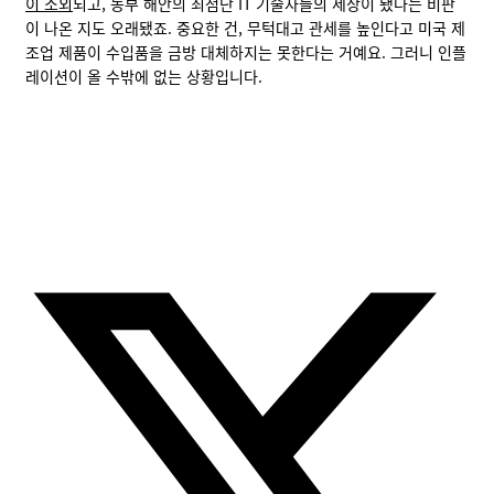
이 소외
되고, 동부 해안의 최첨단 IT 기술자들의 세상이 됐다는 비판
이 나온 지도 오래됐죠. 중요한 건, 무턱대고 관세를 높인다고 미국 제
조업 제품이 수입품을 금방 대체하지는 못한다는 거예요. 그러니 인플
레이션이 올 수밖에 없는 상황입니다.