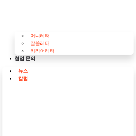
머니레터
잘쓸레터
커리어레터
협업 문의
뉴스
칼럼